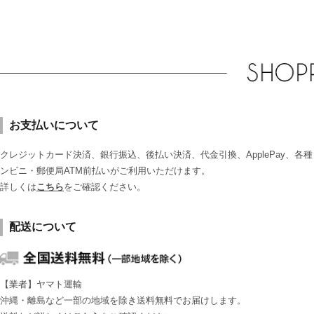
お支払いについて
クレジットカード決済、銀行振込、後払い決済、代金引換、ApplePay、各種
ンビニ・郵便局ATM前払いがご利用いただけます。
詳しくは
こちら
をご確認ください。
配送について
【業者】ヤマト運輸
沖縄・離島など一部の地域を除き送料無料でお届けします。