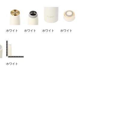
ホワイト
ホワイト
ホワイト
ホワイト
ホワイト