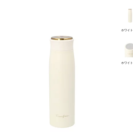
ホワイト
ホワイト