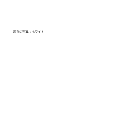
現在の写真：
ホワイト