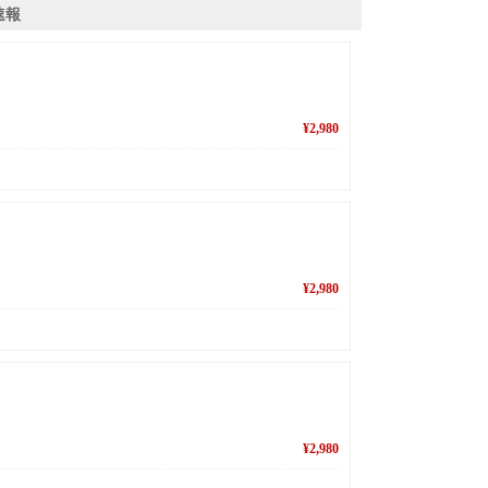
速報
¥2,980
¥2,980
¥2,980