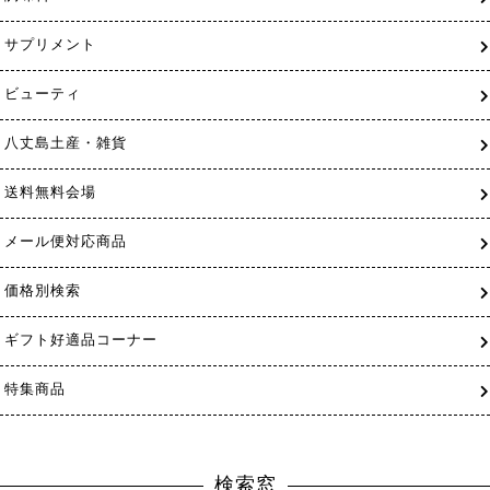
サプリメント
ビューティ
八丈島土産・雑貨
送料無料会場
メール便対応商品
価格別検索
ギフト好適品コーナー
特集商品
検索窓