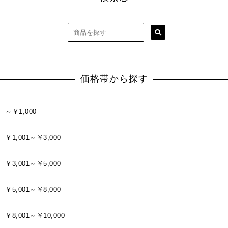
価格帯から探す
～￥1,000
￥1,001～￥3,000
￥3,001～￥5,000
￥5,001～￥8,000
￥8,001～￥10,000