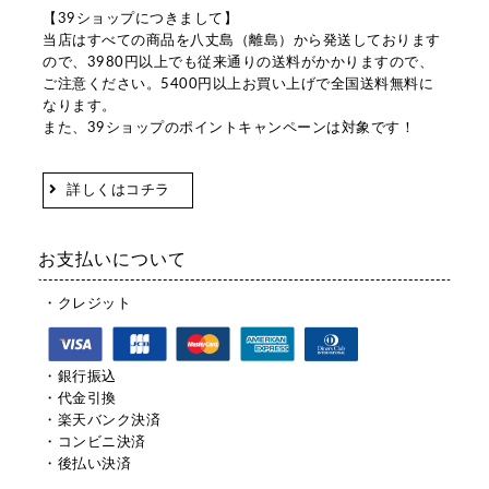
【39ショップにつきまして】
当店はすべての商品を八丈島（離島）から発送しております
ので、3980円以上でも従来通りの送料がかかりますので、
ご注意ください。5400円以上お買い上げで全国送料無料に
なります。
また、39ショップのポイントキャンペーンは対象です！
詳しくはコチラ
お支払いについて
・クレジット
・銀行振込
・代金引換
・楽天バンク決済
・コンビニ決済
・後払い決済