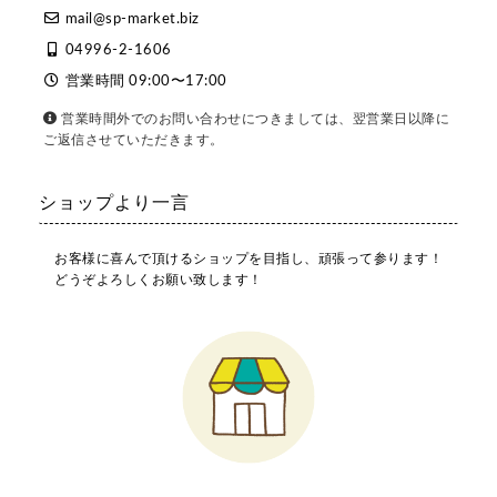
mail@sp-market.biz
04996-2-1606
営業時間 09:00〜17:00
営業時間外でのお問い合わせにつきましては、翌営業日以降に
ご返信させていただきます。
ショップより一言
お客様に喜んで頂けるショップを目指し、頑張って参ります！
どうぞよろしくお願い致します！