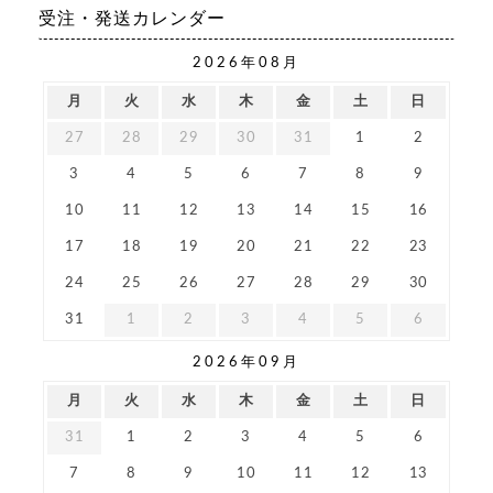
受注・発送カレンダー
2026年08月
月
火
水
木
金
土
日
27
28
29
30
31
1
2
3
4
5
6
7
8
9
10
11
12
13
14
15
16
17
18
19
20
21
22
23
24
25
26
27
28
29
30
31
1
2
3
4
5
6
2026年09月
月
火
水
木
金
土
日
31
1
2
3
4
5
6
7
8
9
10
11
12
13