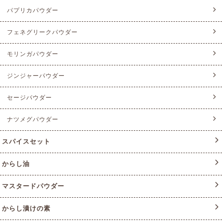
パプリカパウダー
フェネグリークパウダー
モリンガパウダー
ジンジャーパウダー
セージパウダー
ナツメグパウダー
スパイスセット
からし油
マスタードパウダー
からし漬けの素