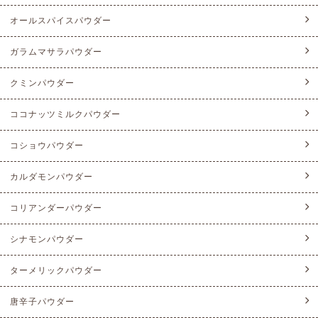
オールスパイスパウダー
ガラムマサラパウダー
クミンパウダー
ココナッツミルクパウダー
コショウパウダー
カルダモンパウダー
コリアンダーパウダー
シナモンパウダー
ターメリックパウダー
唐辛子パウダー