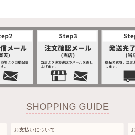
SHOPPING GUIDE
お支払いについて