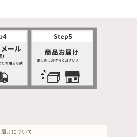
お届けについて