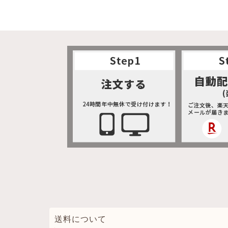
送料について