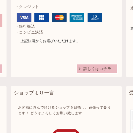
・クレジット
・銀行振込
・コンビニ決済
。
上記決済からお選びいただけます。
詳しくはコチラ
ショップより一言
お客様に喜んで頂けるショップを目指し、頑張って参り
ます！ どうぞよろしくお願い致します！