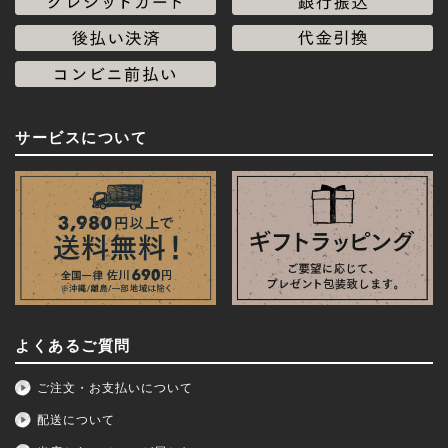
サービスについて
よくあるご質問
ご注文・お支払いについて
配送について