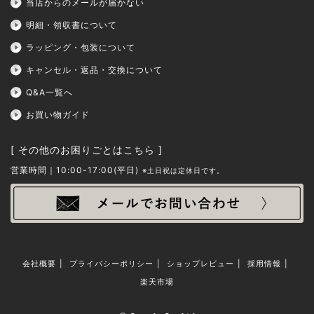
当店からのメールが届かない
明細・領収書について
ラッピング・包装について
キャンセル・返品・交換について
Q&A一覧へ
お買い物ガイド
[ その他のお困りごとはこちら ]
営業時間
10:00-17:00(平日)
※土日祝は定休日です。
会社概要
プライバシーポリシー
ショップレビュー
採用情報
楽天市場