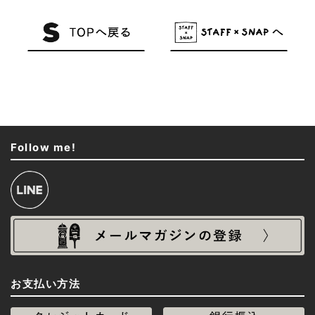
Follow me!
お支払い方法