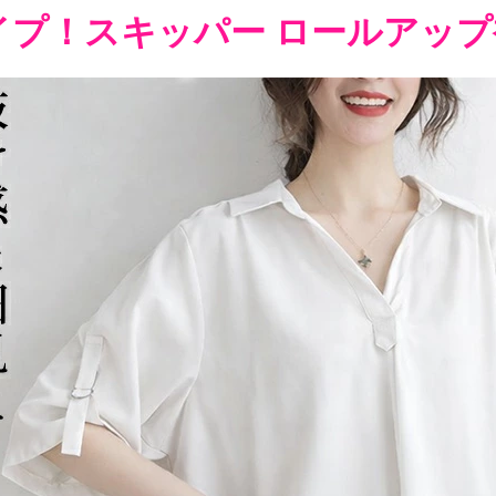
イプ！スキッパー ロールアップ