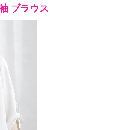
袖 ブラウス