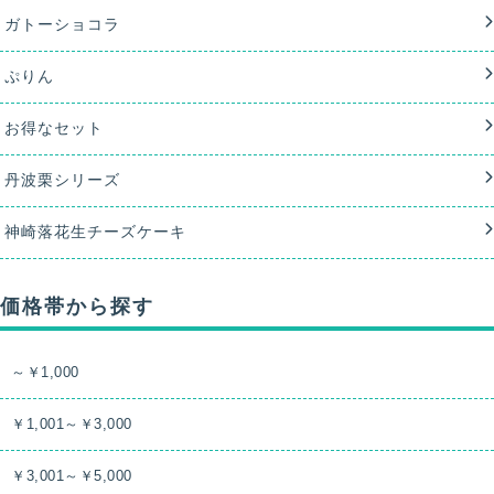
ガトーショコラ
ぷりん
お得なセット
丹波栗シリーズ
神崎落花生チーズケーキ
価格帯から探す
～￥1,000
￥1,001～￥3,000
￥3,001～￥5,000