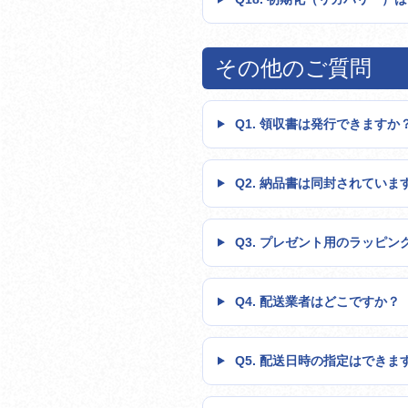
その他のご質問
Q1. 領収書は発行できますか
Q2. 納品書は同封されていま
Q3. プレゼント用のラッピン
Q4. 配送業者はどこですか？
Q5. 配送日時の指定はできま