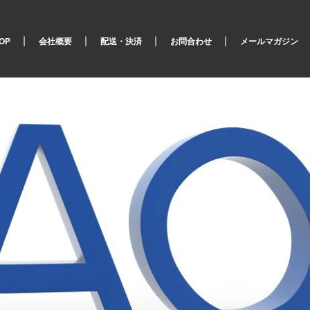
OP
会社概要
配送・決済
お問合わせ
メールマガジン