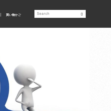
買い物かご