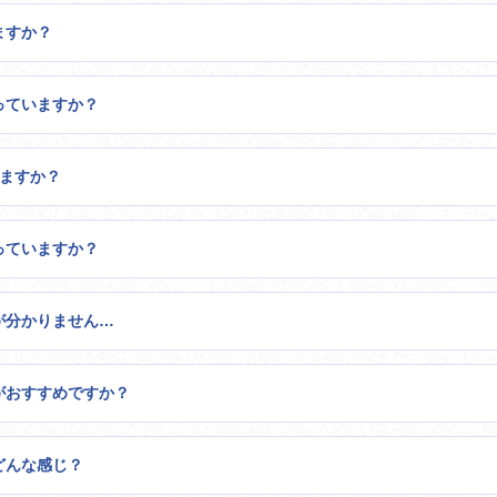
ますか？
っていますか？
使えますか？
っていますか？
が分かりません…
いがおすすめですか？
どんな感じ？