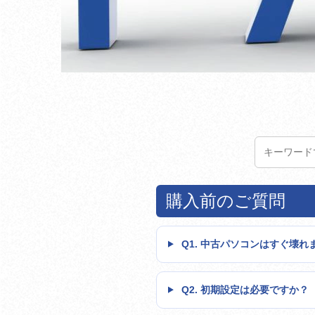
購入前のご質問
Q1. 中古パソコンはすぐ壊れ
Q2. 初期設定は必要ですか？