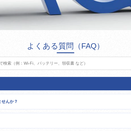
よくある質問（FAQ）
ませんか？