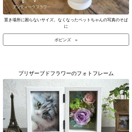
置き場所に困らないサイズ。なくなったペットちゃんの写真のそば
に
ポピンズ »
プリザーブドフラワーのフォトフレーム