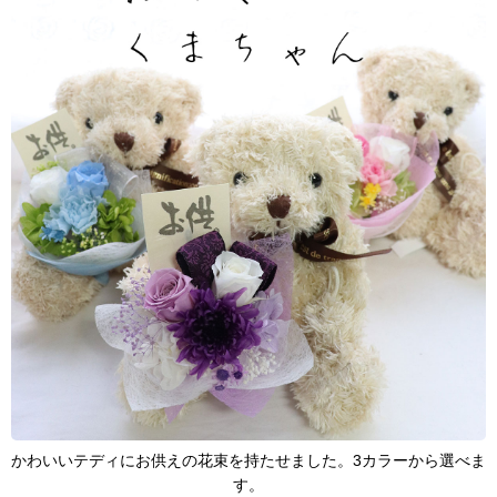
かわいいテディにお供えの花束を持たせました。3カラーから選べま
す。