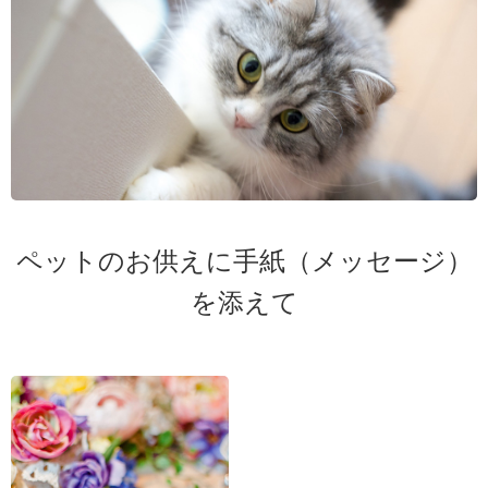
ペットのお供えに手紙（メッセージ）
を添えて