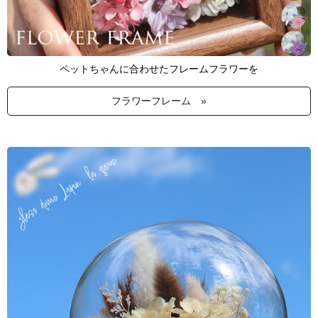
ペットちゃんに合わせたフレームフラワーを
フラワーフレーム »