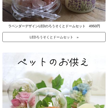
ラベンダーデザインLEDのろうそくとドームセット 4950円
LEDろうそくとドームセット »