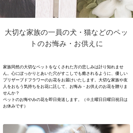
大切な家族の一員の犬・猫などのペッ
トのお悔み・お供えに
家族同然の大切なペットをなくされた方の悲しみは計り知れませ
ん。心にぽっかりとあいた穴がすこしでも癒されるように、優しい
プリザーブドフラワーのお花をお届けいたします。大切な家族や友
人をおもう気持ちをお花に託して、お悔み・お供えのお花を贈りま
せんか？
ペットのお悔やみの花を即日発送します。（※土曜日日曜日祝日は
お休みです）