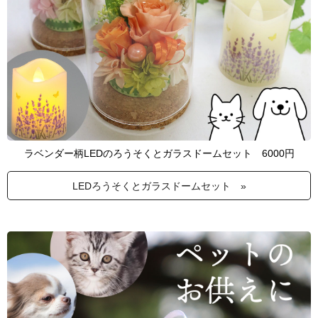
ラベンダー柄LEDのろうそくとガラスドームセット 6000円
LEDろうそくとガラスドームセット »