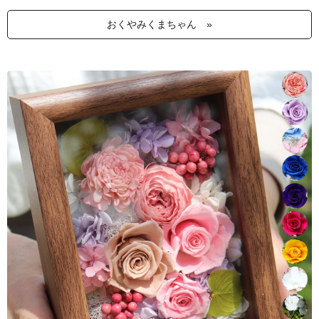
おくやみくまちゃん »