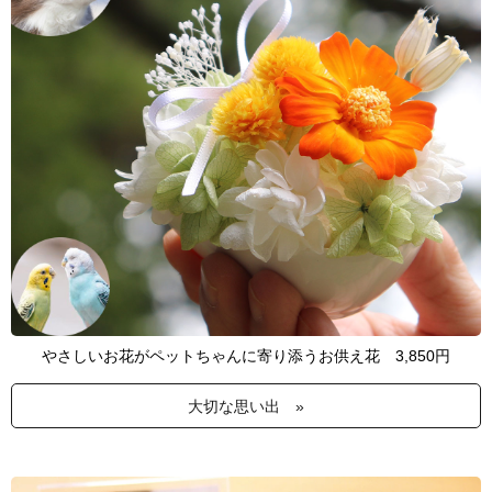
やさしいお花がペットちゃんに寄り添うお供え花 3,850円
大切な思い出 »