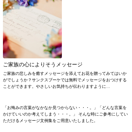
ご家族の心によりそうメッセージ
ご家族の悲しみを癒すメッセージを添えてお花を贈ってみてはいか
がでしょうか？サンクスブーケでは無料でメッセージをおつけする
ことができます。やさしいお気持ちが伝わりますように…
「お悔みの言葉がなかなか見つからない・・・。」「どんな言葉を
かけていいのか考えてしまう・・・。」 そんな時にご参考にしてい
ただけるメッセージ文例集をご用意いたしました。