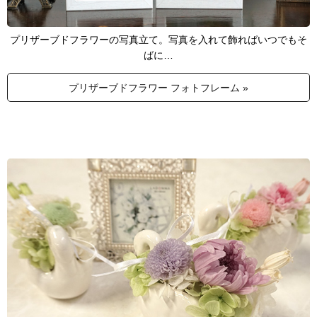
プリザーブドフラワーの写真立て。写真を入れて飾ればいつでもそ
ばに…
プリザーブドフラワー フォトフレーム »