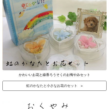
かわいいお花と線香ろうそくのお悔やみセット
虹のかなたと小さなお花のセット »