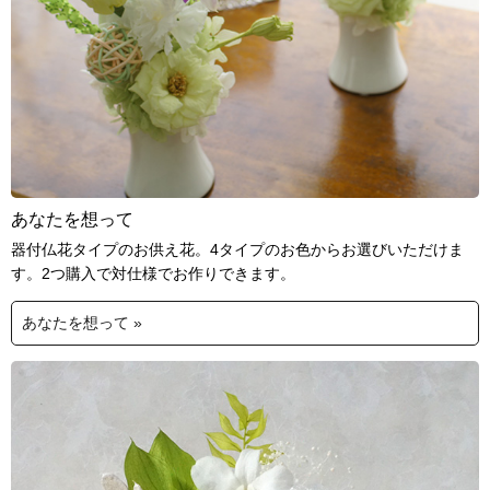
あなたを想って
器付仏花タイプのお供え花。4タイプのお色からお選びいただけま
す。2つ購入で対仕様でお作りできます。
あなたを想って »