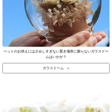
ペットのお供えにはさみしすぎない置き場所に困らないガラスドー
ムはいかが？
ガラスドーム »