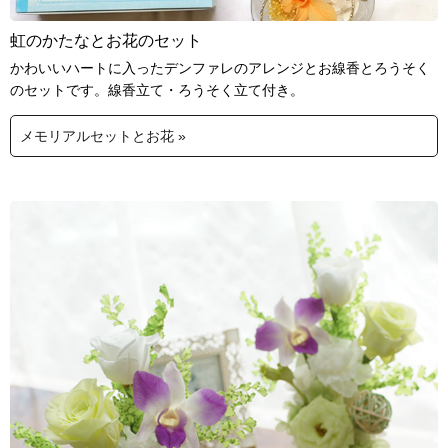
虹のかたなとお花のセット
かわいいハートに入ったデンファレのアレンジとお線香とろうそく
のセットです。線香立て・ろうそく立て付き。
メモリアルセットとお花 »