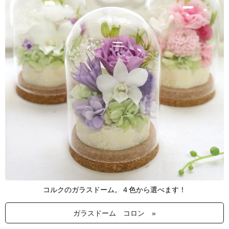
コルクのガラスドーム。４色から選べます！
ガラスドーム コロン »