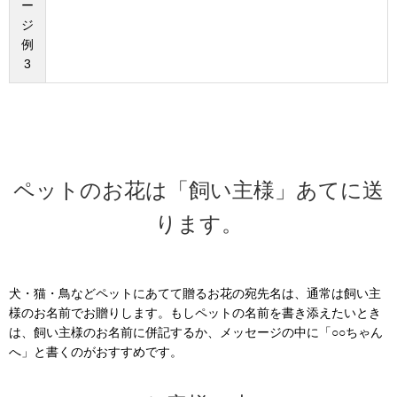
ー
ジ
例
3
ペットのお花は「飼い主様」あてに送
ります。
犬・猫・鳥などペットにあてて贈るお花の宛先名は、通常は飼い主
様のお名前でお贈りします。もしペットの名前を書き添えたいとき
は、飼い主様のお名前に併記するか、メッセージの中に「○○ちゃん
へ」と書くのがおすすめです。