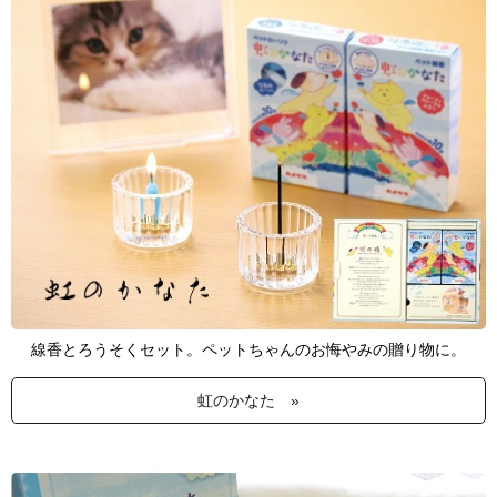
線香とろうそくセット。ペットちゃんのお悔やみの贈り物に。
虹のかなた »