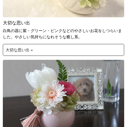
大切な思い出
白鳥の器に紫・グリーン・ピンクなどのやさしいお花をしつらいま
した。やさしい気持ちになれそうな癒し系。
大切な思い出 »