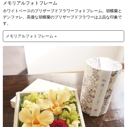
メモリアルフォトフレーム
ホワイトベースのプリザーブドフラワーフォトフレーム。胡蝶蘭と
デンファレ。高価な胡蝶蘭のプリザーブドフラワーは上品な印象で
す。
メモリアルフォトフレーム »