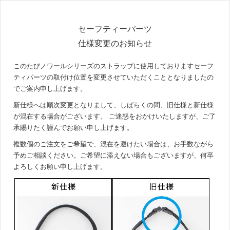
セーフティーパーツ
仕様変更のお知らせ
このたびノワールシリーズのストラップに使用しておりますセーフ
ティパーツの取付け位置を変更させていただくこととなりましたの
でご案内申し上げます。
新仕様へは順次変更となりまして、しばらくの間、旧仕様と新仕様
が混在する場合がございます。 ご迷惑をおかけいたしますが、ご了
承賜りたく謹んでお願い申し上げます。
複数個のご注文をご希望で、混在を避けたい場合は、お手数ながら
予めご相談ください。ご希望に添えない場合もございますが、何卒
よろしくお願い申し上げます。