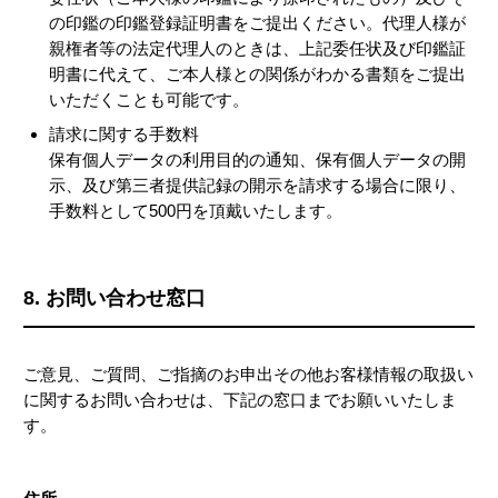
の印鑑の印鑑登録証明書をご提出ください。代理人様が
親権者等の法定代理人のときは、上記委任状及び印鑑証
明書に代えて、ご本人様との関係がわかる書類をご提出
いただくことも可能です。
請求に関する手数料
保有個人データの利用目的の通知、保有個人データの開
示、及び第三者提供記録の開示を請求する場合に限り、
手数料として500円を頂戴いたします。
8. お問い合わせ窓口
ご意見、ご質問、ご指摘のお申出その他お客様情報の取扱い
に関するお問い合わせは、下記の窓口までお願いいたしま
す。