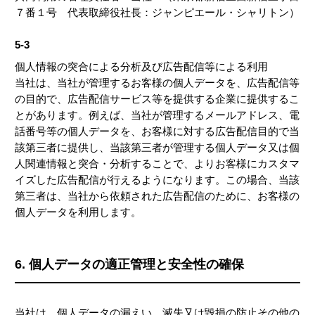
７番１号 代表取締役社長：ジャンピエール・シャリトン）
5-3
個人情報の突合による分析及び広告配信等による利用
当社は、当社が管理するお客様の個人データを、広告配信等
の目的で、広告配信サービス等を提供する企業に提供するこ
とがあります。例えば、当社が管理するメールアドレス、電
話番号等の個人データを、お客様に対する広告配信目的で当
該第三者に提供し、当該第三者が管理する個人データ又は個
人関連情報と突合・分析することで、よりお客様にカスタマ
イズした広告配信が行えるようになります。この場合、当該
第三者は、当社から依頼された広告配信のために、お客様の
個人データを利用します。
6. 個人データの適正管理と安全性の確保
当社は、個人データの漏えい、滅失又は毀損の防止その他の