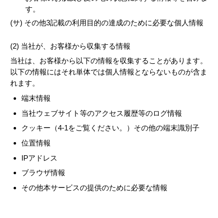
す。
(サ) その他3記載の利用目的の達成のために必要な個人情報
(2) 当社が、お客様から収集する情報
当社は、お客様から以下の情報を収集することがあります。
以下の情報にはそれ単体では個人情報とならないものが含ま
れます。
端末情報
当社ウェブサイト等のアクセス履歴等のログ情報
クッキー（4-1をご覧ください。）その他の端末識別子
位置情報
IPアドレス
ブラウザ情報
その他本サービスの提供のために必要な情報