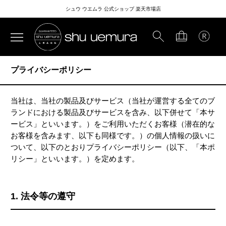
シュウ ウエムラ 公式ショップ 楽天市場店
プライバシーポリシー
当社は、当社の製品及びサービス（当社が運営する全てのブ
ランドにおける製品及びサービスを含み、以下併せて「本サ
ービス」といいます。）をご利用いただくお客様（潜在的な
お客様を含みます、以下も同様です。）の個人情報の扱いに
ついて、以下のとおりプライバシーポリシー（以下、「本ポ
リシー」といいます。）を定めます。
1. 法令等の遵守