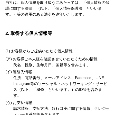
当社は、個人情報を取り扱うにあたっては、「個人情報の保
護に関する法律」（以下、「個人情報保護法」といいま
す。）等の適用のある法令を遵守いたします。
2. 取得する個人情報等
(1) お客様からご提供いただく個人情報
(ア) お客様ご本人様を確認させていただくための情報
氏名、性別、生年月日、国籍等を含みます。
(イ) 連絡先情報
住所、電話番号、メールアドレス、Facebook、LINE、
Instagram等のソーシャル・ネットワーキング・サービ
ス（以下、「SNS」といいます。）のID等を含みま
す。
(ウ) お支払情報
請求情報、支払方法、銀行口座に関する情報、クレジッ
トカード番号等を含みます。