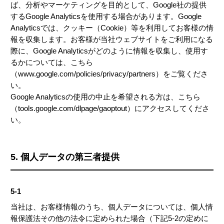
ば、分析やマーケティングを目的として、Google社の提供
するGoogle Analyticsを使用する場合があります。Google
Analyticsでは、クッキー（Cookie）等を利用してお客様の情
報を収集します。お客様が当社ウェブサイトをご利用になる
際に、Google Analyticsがどのように情報を収集し、使用す
るかについては、こちら
（www.google.com/policies/privacy/partners）をご覧くださ
い。
Google Analyticsの使用の中止を希望される方は、こちら
（tools.google.com/dlpage/gaoptout）にアクセスしてくださ
い。
5. 個人データの第三者提供
5-1
当社は、お客様情報のうち、個人データについては、個人情
報保護法その他の法令に定められた場合（下記5-2の定めに