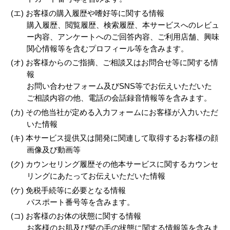
(エ) お客様の購入履歴や嗜好等に関する情報
購入履歴、閲覧履歴、検索履歴、本サービスへのレビュ
ー内容、アンケートへのご回答内容、ご利用店舗、興味
関心情報等を含むプロフィール等を含みます。
(オ) お客様からのご指摘、ご相談又はお問合せ等に関する情
報
お問い合わせフォーム及びSNS等でお伝えいただいた
ご相談内容の他、電話の会話録音情報等を含みます。
(カ) その他当社が定める入力フォームにお客様が入力いただ
いた情報
(キ) 本サービス提供又は開発に関連して取得するお客様の顔
画像及び動画等
(ク) カウンセリング履歴その他本サービスに関するカウンセ
リングにあたってお伝えいただいた情報
(ケ) 免税手続等に必要となる情報
パスポート番号等を含みます。
(コ) お客様のお体の状態に関する情報
お客様のお肌及び髪の毛の状態に関する情報等を含みま