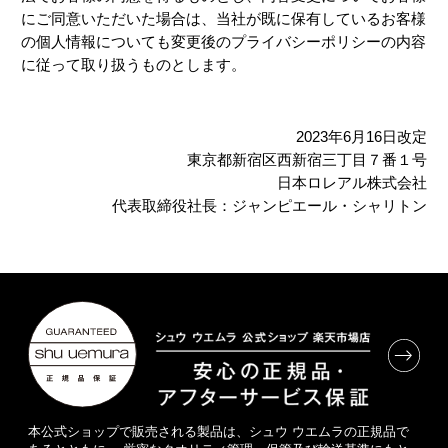
にご同意いただいた場合は、当社が既に保有しているお客様
の個人情報についても変更後のプライバシーポリシーの内容
に従って取り扱うものとします。
2023年6月16日改定
東京都新宿区西新宿三丁目７番１号
日本ロレアル株式会社
代表取締役社長：ジャンピエール・シャリトン
本公式ショップで販売される製品は、シュウ ウエムラの正規品で