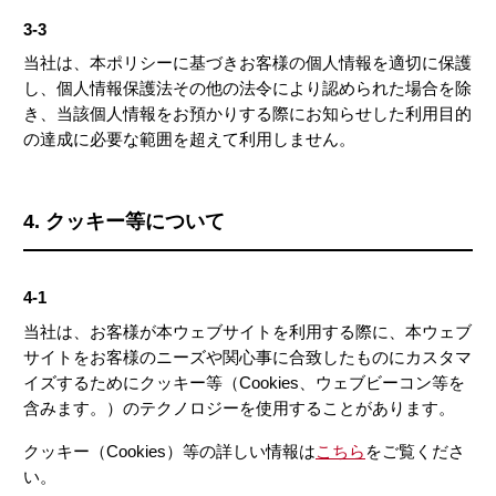
3-3
当社は、本ポリシーに基づきお客様の個人情報を適切に保護
し、個人情報保護法その他の法令により認められた場合を除
き、当該個人情報をお預かりする際にお知らせした利用目的
の達成に必要な範囲を超えて利用しません。
4. クッキー等について
4-1
当社は、お客様が本ウェブサイトを利用する際に、本ウェブ
サイトをお客様のニーズや関心事に合致したものにカスタマ
イズするためにクッキー等（Cookies、ウェブビーコン等を
含みます。）のテクノロジーを使用することがあります。
クッキー（Cookies）等の詳しい情報は
こちら
をご覧くださ
い。