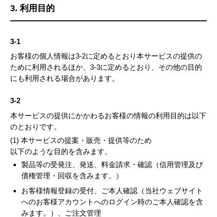
3. 利用目的
3-1
お客様の個人情報は3-2に定めるとおり本サービスの提供の
ために利用されるほか、3-3に定めるとおり、その他の目的
にも利用される場合があります。
3-2
本サービスの提供にかかわるお客様の情報の利用目的は以下
のとおりです。
(1) 本サービスの提案・販売・提供等のため
以下のような目的を含みます。
製品等の受発注、発送、料金請求・確認（信用管理及び
債権管理・回収を含みます。）
お客様情報登録の受付、ご本人確認（当社ウェブサイト
へのお客様アカウントへのログイン時のご本人確認を含
みます。）、ご注文管理