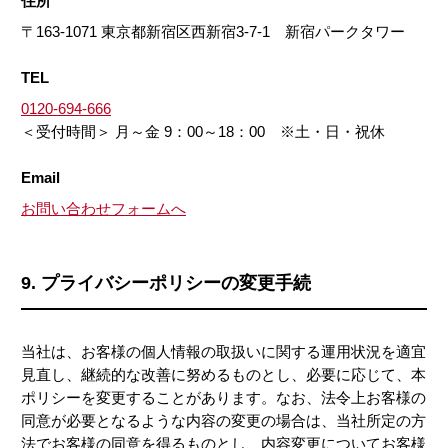
住所
〒163-1071 東京都新宿区西新宿3-7-1 新宿パークタワー
TEL
0120-694-666
＜受付時間＞ 月～金 9：00～18：00 ※土・日・祝休
Email
お問い合わせフォームへ
9. プライバシーポリシーの変更手続
当社は、お客様の個人情報の取扱いに関する運用状況を適宜
見直し、継続的な改善に努めるものとし、必要に応じて、本
ポリシーを変更することがあります。なお、法令上お客様の
同意が必要となるような内容の変更の場合は、当社所定の方
法でお客様の同意を得るものとし、内容変更についてお客様