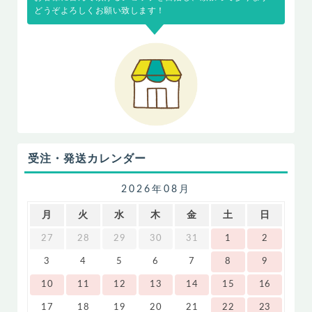
どうぞよろしくお願い致します！
受注・発送カレンダー
2026年08月
月
火
水
木
金
土
日
27
28
29
30
31
1
2
3
4
5
6
7
8
9
10
11
12
13
14
15
16
17
18
19
20
21
22
23