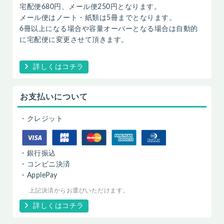
宅配便680円、メール便250円となります。
メール便はノート・紙類は5冊までとなります。
6冊以上になる場合や容量オーバーとなる場合は自動的
に宅配便に変更させて頂きます。
詳しくはコチラ
お支払いについて
・クレジット
・銀行振込
・コンビニ決済
・ApplePay
上記決済からお選びいただけます。
詳しくはコチラ