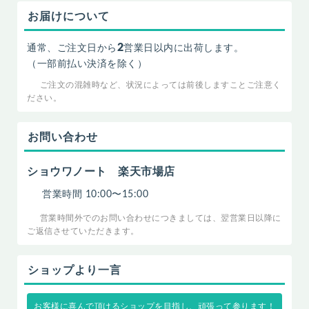
お届けについて
2
通常、ご注文日から
営業日以内に出荷します。
（一部前払い決済を除く）
ご注文の混雑時など、状況によっては前後しますことご注意く
ださい。
お問い合わせ
ショウワノート 楽天市場店
営業時間 10:00〜15:00
営業時間外でのお問い合わせにつきましては、翌営業日以降に
ご返信させていただきます。
ショップより一言
お客様に喜んで頂けるショップを目指し、頑張って参ります！