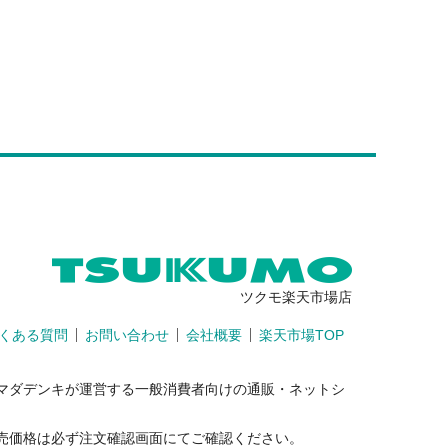
ツクモ楽天市場店
くある質問
お問い合わせ
会社概要
楽天市場TOP
マダデンキが運営する一般消費者向けの通販・ネットシ
売価格は必ず注文確認画面にてご確認ください。