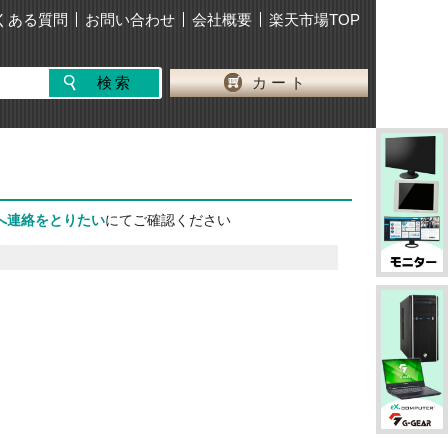
くある質問
お問い合わせ
会社概要
楽天市場TOP
カート
へ連絡をとりたい
にてご確認ください