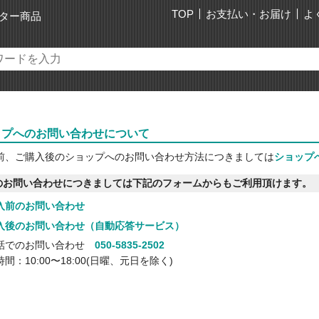
TOP
お支払い・お届け
よ
ター商品
ップへのお問い合わせについて
前、ご購入後のショップへのお問い合わせ方法につきましては
ショップ
のお問い合わせにつきましては下記のフォームからもご利用頂けます。
入前のお問い合わせ
入後のお問い合わせ（自動応答サービス）
話でのお問い合わせ
050-5835-2502
間：10:00〜18:00(日曜、元日を除く)