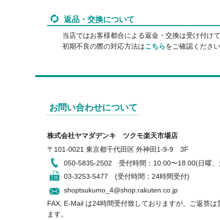
返品・交換について
当店ではお客様都合による返金・交換は受け付け
初期不良の際の対応方法は
こちら
をご確認くださ
お問い合わせについて
株式会社ヤマダデンキ ツクモ楽天市場店
〒101-0021 東京都千代田区 外神田1-9-9 3F
050-5835-2502
受付時間：10:00〜18:00(日曜
03-3253-5477 (受付時間：24時間受付)
shoptsukumo_4@shop.rakuten.co.jp
FAX, E-Mail は24時間受付致しておりますが、ご
ます。