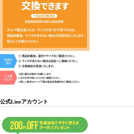
公式Lineアカウント