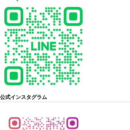
公式インスタグラム