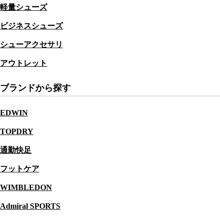
軽量シューズ
ビジネスシューズ
シューアクセサリ
アウトレット
ブランドから探す
EDWIN
TOPDRY
通勤快足
フットケア
WIMBLEDON
Admiral SPORTS