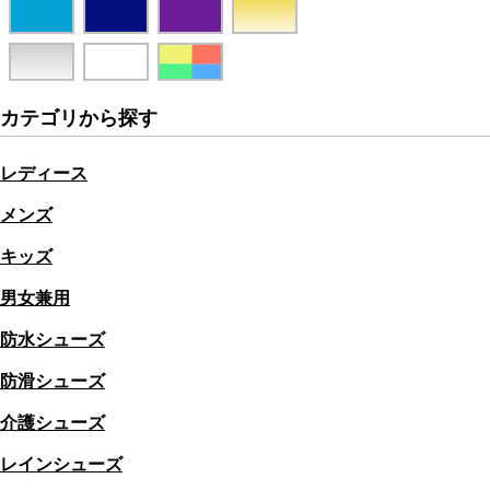
カテゴリから探す
レディース
メンズ
キッズ
男女兼用
防水シューズ
防滑シューズ
介護シューズ
レインシューズ