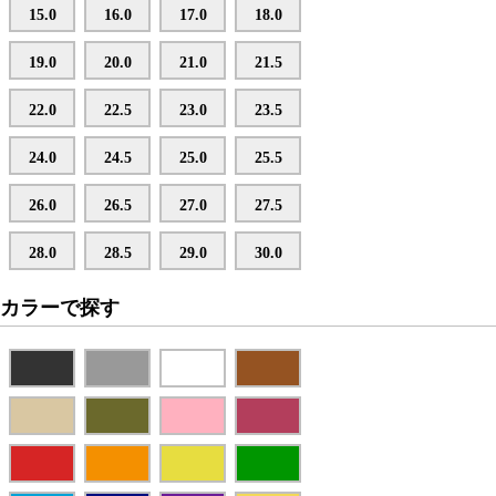
15.0
16.0
17.0
18.0
19.0
20.0
21.0
21.5
22.0
22.5
23.0
23.5
24.0
24.5
25.0
25.5
26.0
26.5
27.0
27.5
28.0
28.5
29.0
30.0
カラーで探す