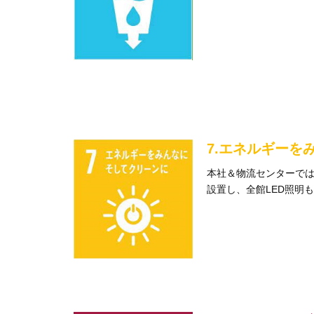
7.エネルギー
本社＆物流センターでは
設置し、全館LED照明