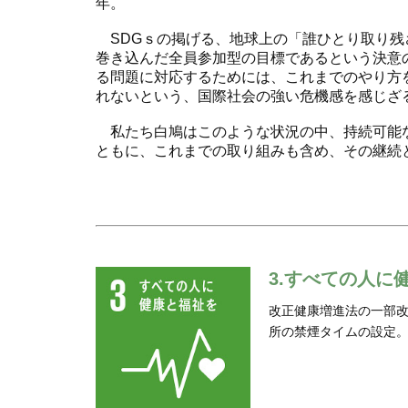
年。
SDGｓの掲げる、地球上の「誰ひとり取り残
巻き込んだ全員参加型の目標であるという決意
る問題に対応するためには、これまでのやり方
れないという、国際社会の強い危機感を感じざ
私たち白鳩はこのような状況の中、持続可能な
ともに、これまでの取り組みも含め、その継続
3.すべての人
改正健康増進法の一部
所の禁煙タイムの設定