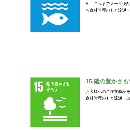
め、これまでメール便配
る森林管理のもと流通
15.陸の豊かさ
お客様へのご注文商品
森林管理のもと流通・加