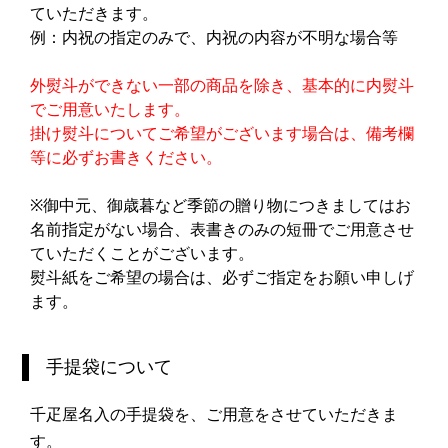
ていただきます。
例：内祝の指定のみで、内祝の内容が不明な場合等
外熨斗ができない一部の商品を除き、基本的に内熨斗
でご用意いたします。
掛け熨斗についてご希望がございます場合は、備考欄
等に必ずお書きください。
※御中元、御歳暮など季節の贈り物につきましてはお
名前指定がない場合、表書きのみの短冊でご用意させ
ていただくことがございます。
熨斗紙をご希望の場合は、必ずご指定をお願い申しげ
ます。
手提袋について
千疋屋名入の手提袋を、ご用意をさせていただきま
す。