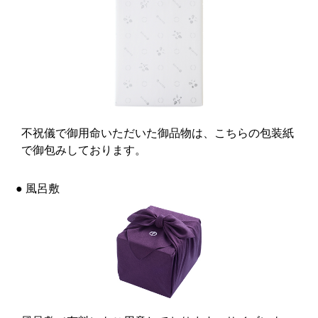
不祝儀で御用命いただいた御品物は、こちらの包装紙
で御包みしております。
● 風呂敷