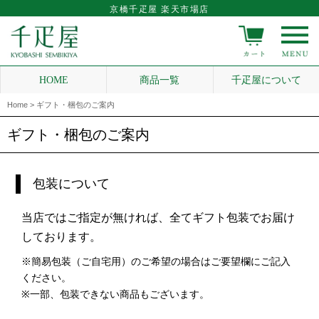
京橋千疋屋 楽天市場店
HOME
商品一覧
千疋屋について
Home
> ギフト・梱包のご案内
ギフト・梱包のご案内
包装について
当店ではご指定が無ければ、全てギフト包装でお届け
しております。
※簡易包装（ご自宅用）のご希望の場合はご要望欄にご記入
ください。
※一部、包装できない商品もございます。