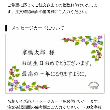
ご希望に応じてご注文数までの枚数お付けいたしま
す。注文確認画面の備考欄にご入力ください。
メッセージカードについて
名刺サイズのメッセージカードをお付けいたします。
注文確認画面の備考欄にご入力ください。（30文字程