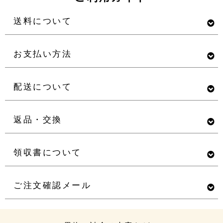
送料について
お支払い方法
配送について
返品・交換
領収書について
ご注文確認メール