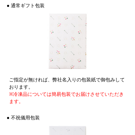
● 通常ギフト包装
ご指定が無ければ、弊社名入りの包装紙で御包みして
おります。
※冷凍品については簡易包装でお届けさせていただき
ます。
● 不祝儀用包装