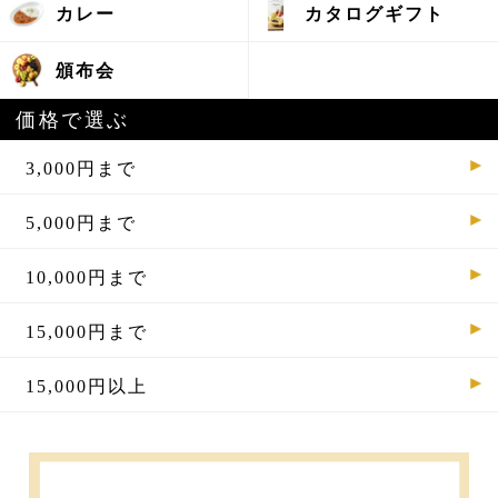
カレー
カタログギフト
頒布会
価格で選ぶ
3,000円まで
5,000円まで
10,000円まで
15,000円まで
15,000円以上