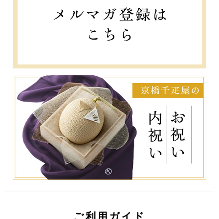
ご利用ガイド