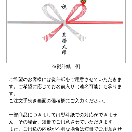
※熨斗紙 例
ご希望のお客様には熨斗紙をご用意させていただきま
す。ご希望に応じてお名前入り（連名可能）も承りま
す。
ご注文手続き画面の備考欄にご入力ください。
一部商品につきましては熨斗紙での対応ができませ
ん。その場合、短冊でご用意させていただきます。
また、ご用途の内容が不明な場合は短冊でご用意させ