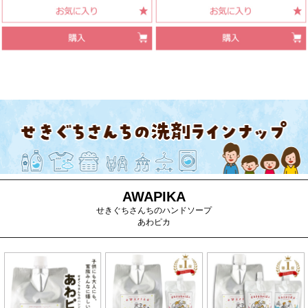
AWAPIKA
せきぐちさんちのハンドソープ
あわピカ