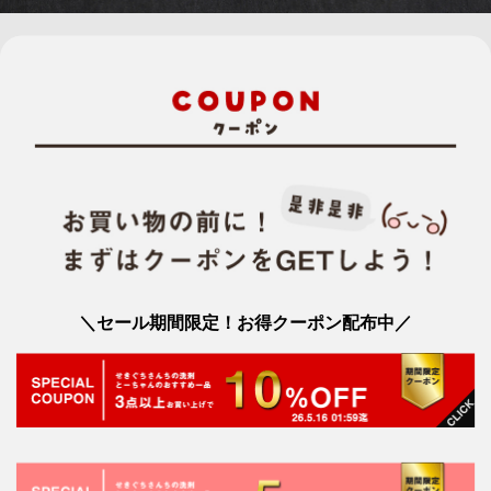
＼セール期間限定！お得クーポン配布中／