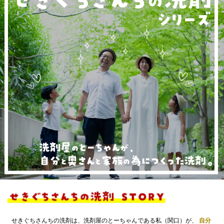
せきぐちさんちの洗剤は、洗剤屋のとーちゃんである私（関口）が、
自分