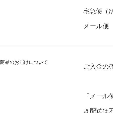
宅急便（
メール便
商品のお届けについて
ご入金の
「メール
き配送は