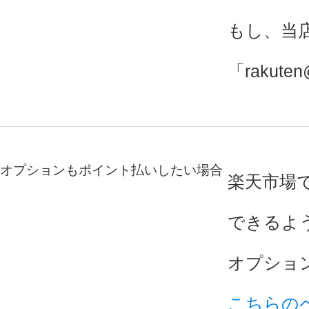
もし、当
「rakut
オプションもポイント払いしたい場合
楽天市場
できるよ
オプショ
こちらの