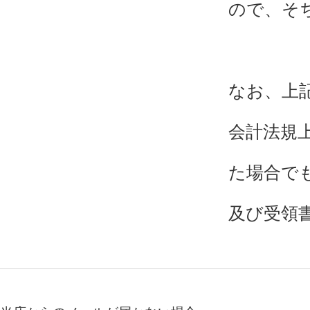
ので、そ
なお、上
会計法規
た場合で
及び受領