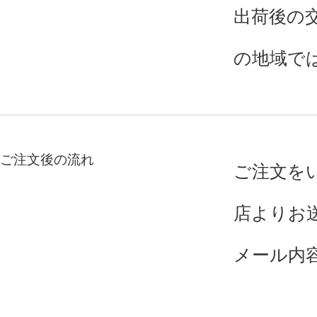
出荷後の
の地域で
ご注文後の流れ
ご注文を
店よりお
メール内