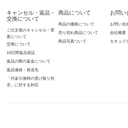
キャンセル・返品・
商品について
お問い
交換について
商品の価格について
お問い合
ご注文後のキャンセル・変
売り切れ商品について
会社概要
更について
商品写真ついて
セキュリ
交換について
10日間返品保証
返品の際の返金について
返品連絡・発送先
「代金引換時の受け取り拒
否」に対する対応