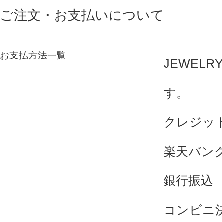
ご注文・お支払いについて
お支払方法一覧
JEWEL
す。
クレジッ
楽天バン
銀行振込
コンビニ