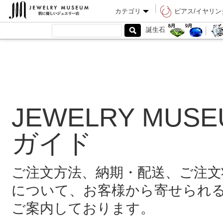
-->
カテゴリ
ピアス/イヤリン
JEWELRY MUS
ガイド
ご注文方法、納期・配送、ご注文
について、お客様から寄せられ
ご案内しております。