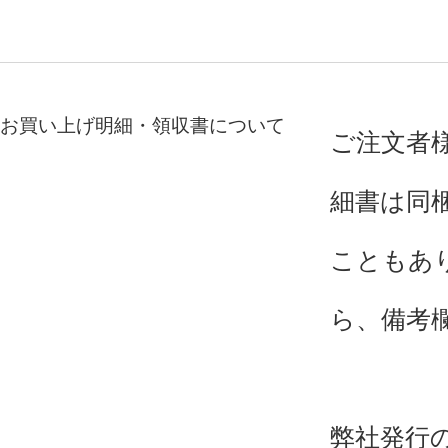
お買い上げ明細・領収書について
ご注文者
細書は同
こともあ
ら、備考
弊社発行