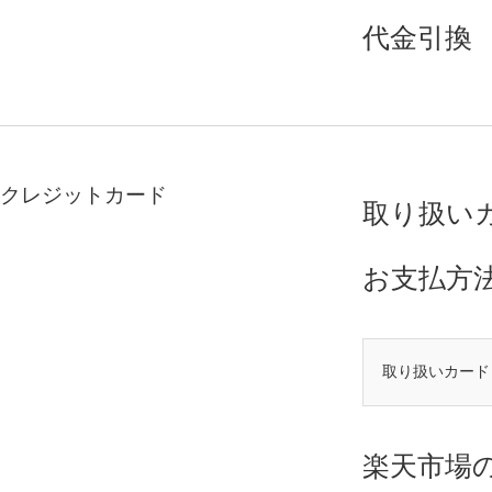
代金引換
クレジットカード
取り扱い
お支払方
取り扱いカード
楽天市場