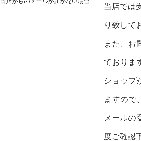
当店からのメールが届かない場合
当店では
り致して
また、お
ておりま
ショップ
ますので
メールの
度ご確認