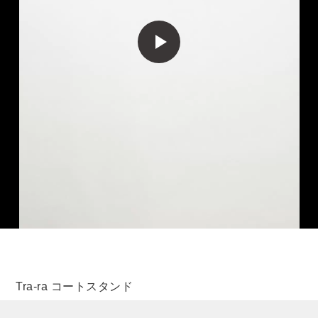
Tra-ra コートスタンド