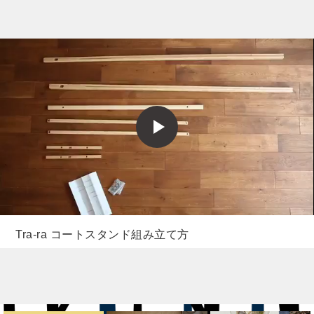
Tra-ra コートスタンド組み立て方