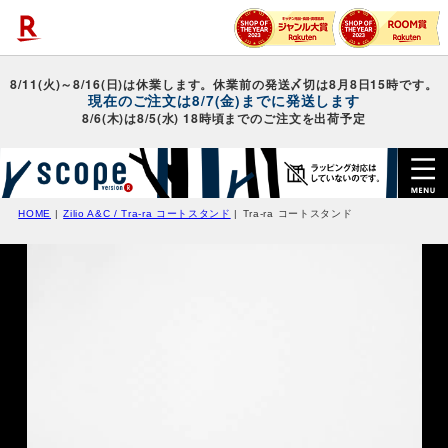
HOME
Zilio A&C / Tra-ra コートスタンド
Tra-ra コートスタンド