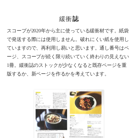
緩衝
誌
スコープが2020年から主に使っている緩衝材です。紙袋
で発送する際には使用しません。破れにくい紙を使用し
ていますので、再利用し易いと思います。通し番号はペ
ージ、スコープが続く限り続いていく終わりの見えない
1冊。緩衝誌のストックが少なくなると既存ページを重
版するか、新ページを作るかを考えています。