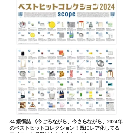
34 緩衝誌
《今ごろながら、今さらながら、2024年
のベストヒットコレクション！既にレア化してる