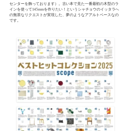
センターを飾っております）。古い本で見た一番最初の木型のラ
インを使って145mmを作りたい！というシャチョウのイッタラへ
の無茶なリクエストが実現した、夢のようなアアルトベースなの
です。⁡⁡