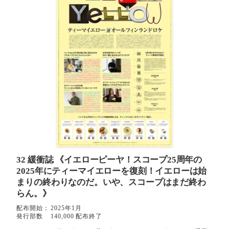
32 緩衝誌
《イエローピーヤ！スコープ25周年の
2025年にティーマイエローを復刻！イエローは始
まりの終わりなのだ。いや、スコープはまだ終わ
らん。》
配布開始：
2025年1月
発行部数
140,000 配布終了