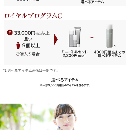
*1 選べるアイテム画像は一例です。