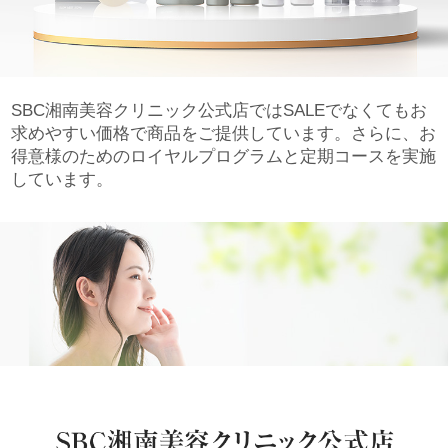
SBC湘南美容クリニック公式店ではSALEでなくてもお
求めやすい価格で商品をご提供しています。さらに、お
得意様のためのロイヤルプログラムと定期コースを実施
しています。