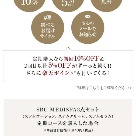
*詳細はこちらをご確認ください＞