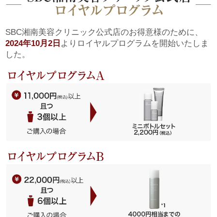
SBC湘南美容クリニック公式店のお得意様のために、
2024年10月2日
よりロイヤルプログラムを開始いたしま
した。