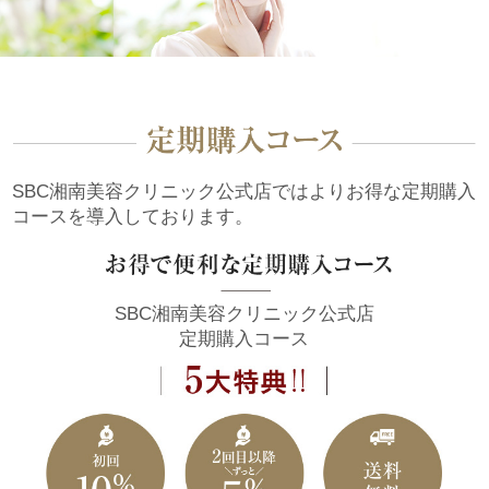
SBC湘南美容クリニック公式店ではよりお得な定期購入
コースを導入しております。
SBC湘南美容クリニック公式店
定期購入コース