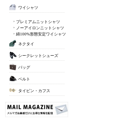
ワイシャツ
プレミアムニットシャツ
ノーアイロンニットシャツ
綿100%形態安定ワイシャツ
ネクタイ
シークレットシューズ
バッグ
ベルト
タイピン・カフス