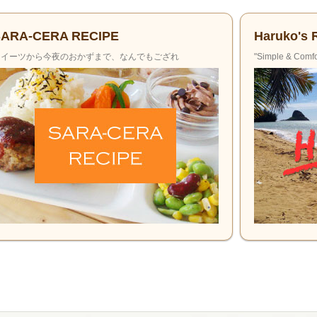
SARA-CERA RECIPE
Haruko's 
スイーツから今夜のおかずまで、
なんでもござれ
"Simple & Comf