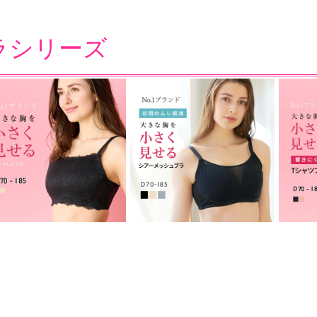
ラシリーズ