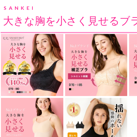
SANKEI
大きな胸を小さく見せるブ