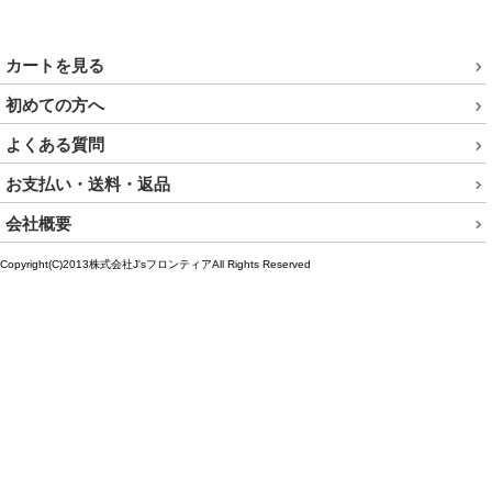
ご注文・発送について
返品・キャンセルについて
カートを見る