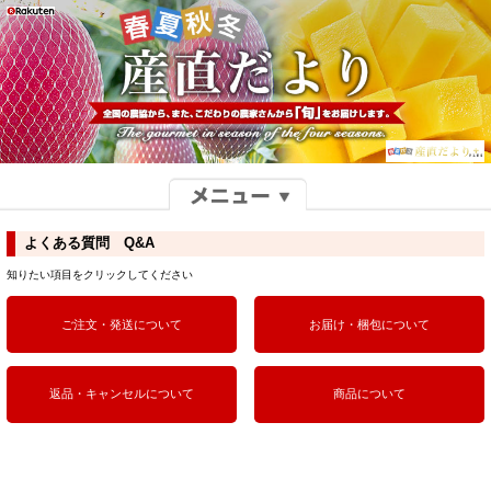
よくある質問 Q&A
知りたい項目をクリックしてください