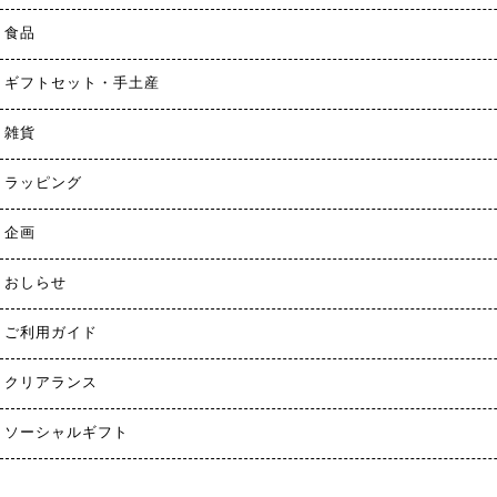
食品
ギフトセット・手土産
雑貨
ラッピング
企画
おしらせ
ご利用ガイド
クリアランス
ソーシャルギフト