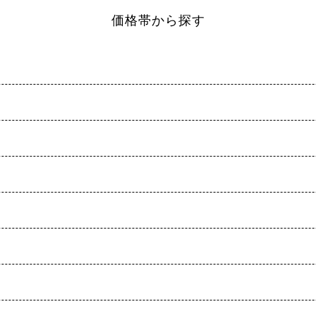
価格帯から探す