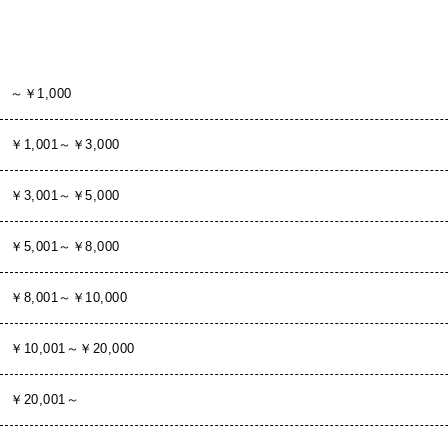
～￥1,000
￥1,001～￥3,000
￥3,001～￥5,000
￥5,001～￥8,000
￥8,001～￥10,000
￥10,001～￥20,000
￥20,001～