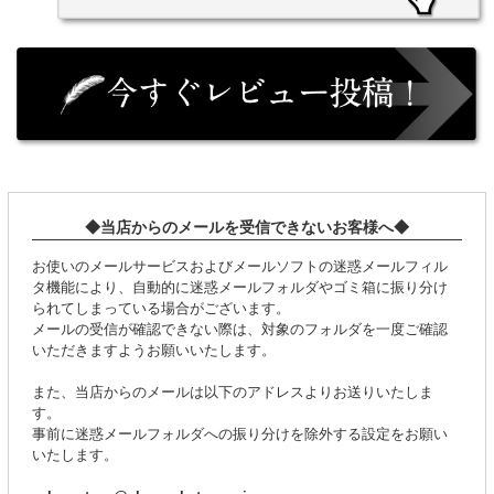
◆当店からのメールを受信できないお客様へ◆
お使いのメールサービスおよびメールソフトの迷惑メールフィル
タ機能により、自動的に迷惑メールフォルダやゴミ箱に振り分け
られてしまっている場合がございます。
メールの受信が確認できない際は、対象のフォルダを一度ご確認
いただきますようお願いいたします。
また、当店からのメールは以下のアドレスよりお送りいたしま
す。
事前に迷惑メールフォルダへの振り分けを除外する設定をお願い
いたします。