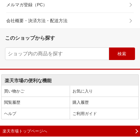
メルマガ登録（PC）
会社概要・決済方法・配送方法
このショップから探す
楽天市場の便利な機能
買い物かご
お気に入り
閲覧履歴
購入履歴
ヘルプ
ご利用ガイド
楽天市場トップページへ