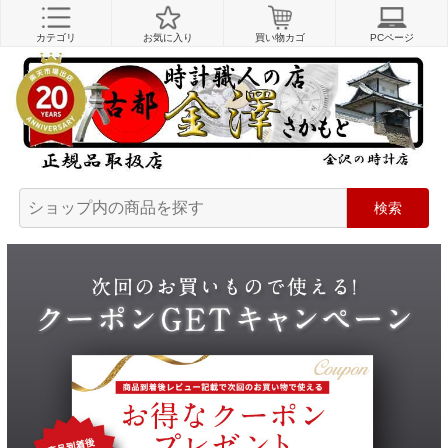
カテゴリ
お気に入り
買い物カゴ
PCページ