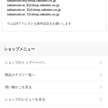
sakamoto-w@shop.rakuten.co.jp
sakamoto-w_6@shop.rakuten.co.jp
sakamoto-w_11@shop.rakuten.co.jp
sakamoto-w_7@shop.rakuten.co.jp
※上記4アドレスとも除外設定をお願いします
ショップメニュー
ショップのトップページへ
商品カテゴリ一覧へ
買い物かごを見る
ショップのレビューを見る