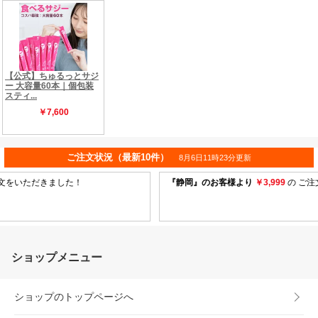
ショップメニュー
ショップのトップページへ