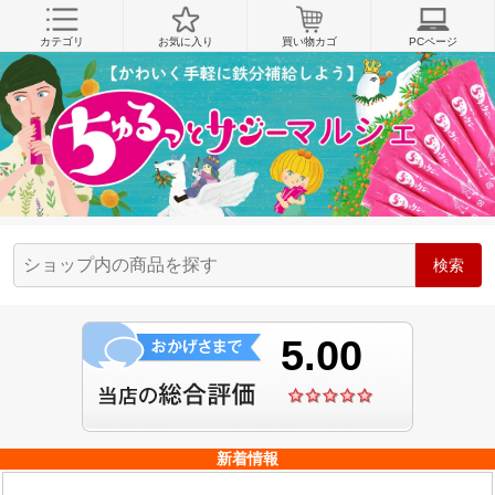
カテゴリ
お気に入り
買い物カゴ
PCページ