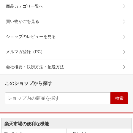
商品カテゴリ一覧へ
買い物かごを見る
ショップのレビューを見る
メルマガ登録（PC）
会社概要・決済方法・配送方法
このショップから探す
楽天市場の便利な機能