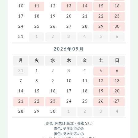
10
11
12
13
14
15
16
17
18
19
20
21
22
23
24
25
26
27
28
29
30
31
1
2
3
4
5
6
2026年09月
月
火
水
木
金
土
日
31
1
2
3
4
5
6
7
8
9
10
11
12
13
14
15
16
17
18
19
20
21
22
23
24
25
26
27
28
29
30
1
2
3
4
赤色: 休業日(受注・発送なし)
青色: 受注対応のみ
黄色: 発送対応のみ