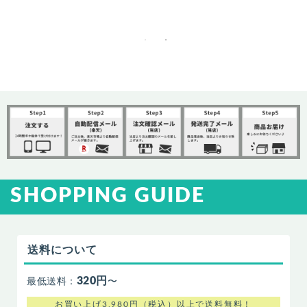
SHOPPING GUIDE
送料について
320円
最低送料：
〜
お買い上げ3,980円（税込）以上で送料無料！