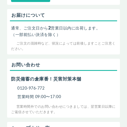
お届けについて
2
通常、ご注文日から
営業日以内に出荷します。
（一部前払い決済を除く）
ご注文の混雑時など、状況によっては前後しますことご注意く
ださい。
お問い合わせ
防災備蓄の倉庫番！災害対策本舗
0120-976-772
営業時間 09:00〜17:00
営業時間外でのお問い合わせにつきましては、翌営業日以降に
ご返信させていただきます。