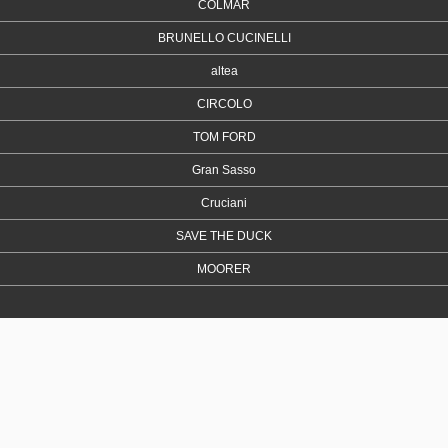
COLMAR
BRUNELLO CUCINELLI
altea
CIRCOLO
TOM FORD
Gran Sasso
Cruciani
SAVE THE DUCK
MOORER