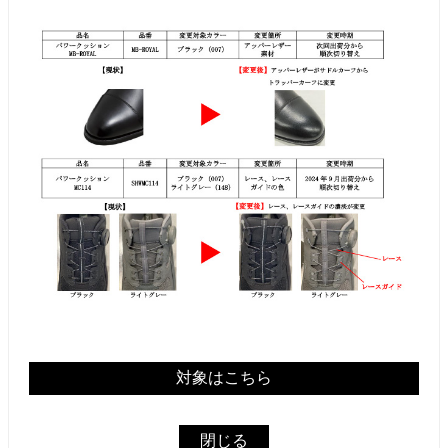
対象はこちら
閉じる