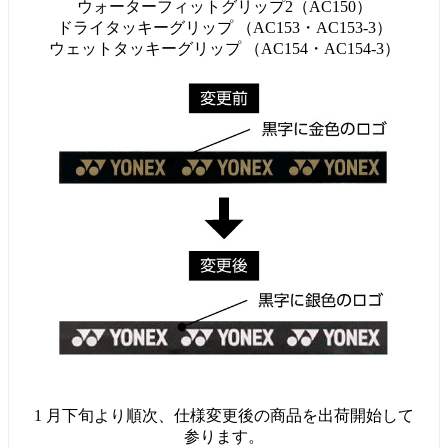
ウォーターフィットグリップ2（AC150）
ドライタッキーグリップ （AC153・AC153-3）
ウェットタッキーグリップ （AC154・AC154-3）
1 月下旬より順次、仕様変更後の商品を出荷開始して
参ります。