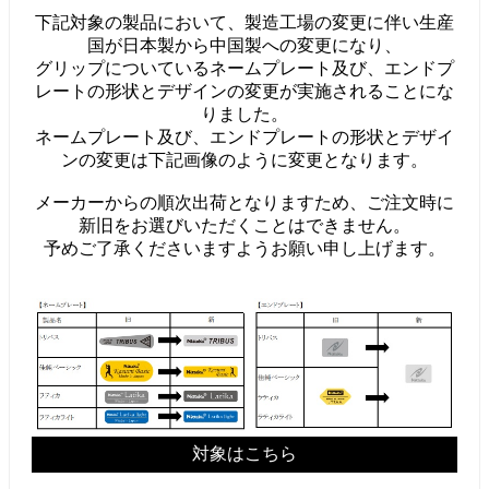
下記対象の製品において、製造工場の変更に伴い生産
国が日本製から中国製への変更になり、
グリップについているネームプレート及び、エンドプ
レートの形状とデザインの変更が実施されることにな
りました。
ネームプレート及び、エンドプレートの形状とデザイ
ンの変更は下記画像のように変更となります。
メーカーからの順次出荷となりますため、ご注文時に
新旧をお選びいただくことはできません。
予めご了承くださいますようお願い申し上げます。
対象はこちら