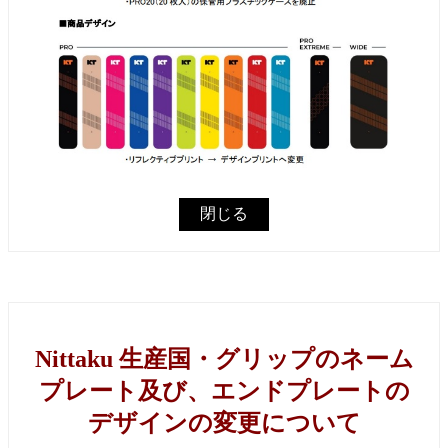
閉じる
Nittaku 生産国・グリップのネーム
プレート及び、エンドプレートの
デザインの変更について