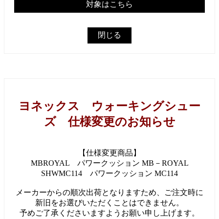
対象はこちら
閉じる
ヨネックス ウォーキングシュー
ズ 仕様変更のお知らせ
【仕様変更商品】
MBROYAL パワークッション MB－ROYAL
SHWMC114 パワークッション MC114
メーカーからの順次出荷となりますため、ご注文時に
新旧をお選びいただくことはできません。
予めご了承くださいますようお願い申し上げます。