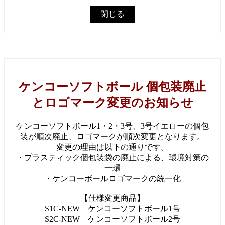
閉じる
ケンコーソフトボール 個包装廃止
とロゴマーク変更のお知らせ
ケンコーソフトボール1・2・3号、3号イエローの個包
装が順次廃止、ロゴマークが順次変更となります。
変更の理由は以下の通りです。
・プラスティック個包装袋の廃止による、環境対策の
一環
・ケンコーボールロゴマークの統一化
【仕様変更商品】
S1C-NEW ケンコーソフトボール1号
S2C-NEW ケンコーソフトボール2号