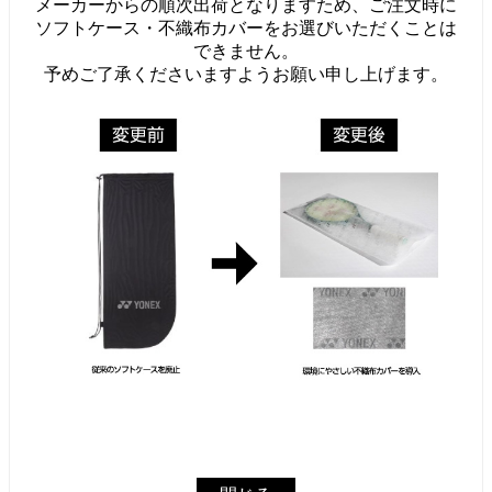
メーカーからの順次出荷となりますため、ご注文時に
ソフトケース・不織布カバーをお選びいただくことは
できません。
予めご了承くださいますようお願い申し上げます。