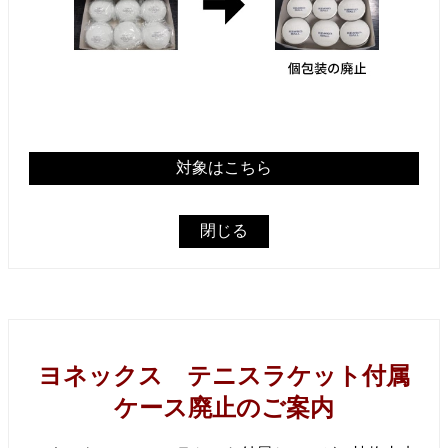
対象はこちら
閉じる
ヨネックス テニスラケット付属
ケース廃止のご案内