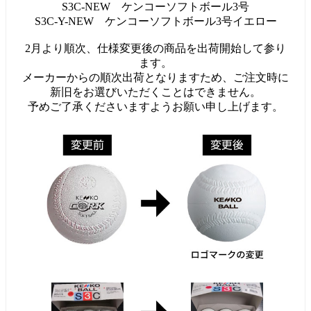
S3C-NEW ケンコーソフトボール3号
S3C-Y-NEW ケンコーソフトボール3号イエロー
2月より順次、仕様変更後の商品を出荷開始して参り
ます。
メーカーからの順次出荷となりますため、ご注文時に
新旧をお選びいただくことはできません。
予めご了承くださいますようお願い申し上げます。