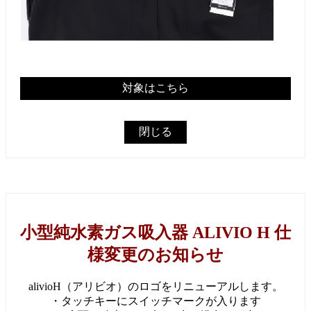
対象はこちら
閉じる
小型純水素ガス吸入器 ALIVIO H 仕
様変更のお知らせ
alivioH（アリビオ）のロゴをリニューアルします。
・タッチキーにスイッチマークが入ります