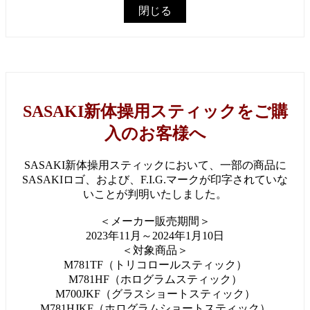
閉じる
SASAKI新体操用スティックをご購
入のお客様へ
SASAKI新体操用スティックにおいて、一部の商品に
SASAKIロゴ、および、F.I.G.マークが印字されていな
いことが判明いたしました。
＜メーカー販売期間＞
2023年11月～2024年1月10日
＜対象商品＞
M781TF（トリコロールスティック）
M781HF（ホログラムスティック）
M700JKF（グラスショートスティック）
M781HJKF（ホログラムショートスティック）