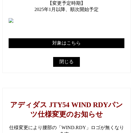
【変更予定時期】
2025年1月以降、順次開始予定
対象はこちら
閉じる
アディダス JTY54 WIND RDYパン
ツ仕様変更のお知らせ
仕様変更により腰部の「WIND.RDY」ロゴが無くなり