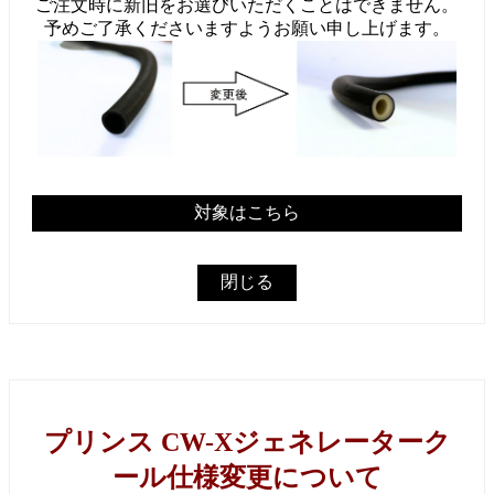
ご注文時に新旧をお選びいただくことはできません。
予めご了承くださいますようお願い申し上げます。
対象はこちら
閉じる
プリンス CW-Xジェネレーターク
ール仕様変更について