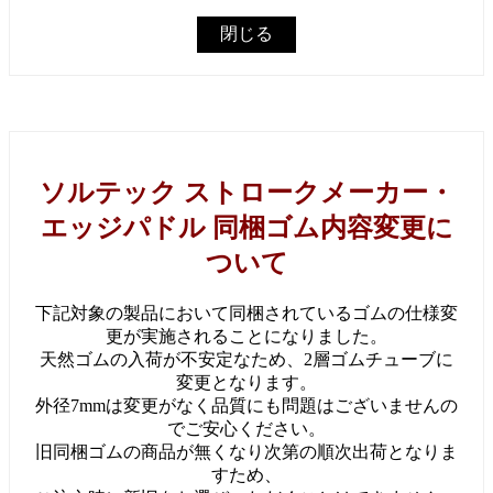
閉じる
ソルテック ストロークメーカー・
エッジパドル 同梱ゴム内容変更に
ついて
下記対象の製品において同梱されているゴムの仕様変
更が実施されることになりました。
天然ゴムの入荷が不安定なため、2層ゴムチューブに
変更となります。
外径7mmは変更がなく品質にも問題はございませんの
でご安心ください。
旧同梱ゴムの商品が無くなり次第の順次出荷となりま
すため、