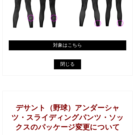
対象はこちら
閉じる
デサント（野球）アンダーシャ
ツ・スライディングパンツ・ソッ
クスのパッケージ変更について