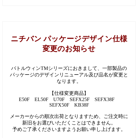
ニチバン パッケージデザイン仕様
変更のお知らせ
バトルウィンTMシリーズにおきまして、一部製品の
パッケージのデザインリニューアル及び品名が変更と
なります。
【仕様変更商品】
E50F EL50F U70F SEFX25F SEFX38F
SEFX50F KB38F
メーカーからの順次出荷となりますため、ご注文時に
新旧をお選びいただくことはできません。
予めご了承くださいますようお願い申し上げます。