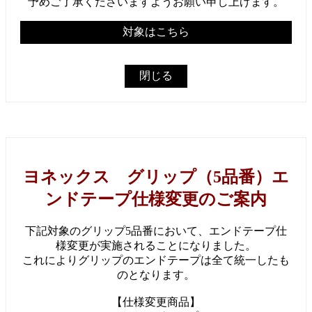
予めご了承くださいますようお願い申し上げます。
対象はこちら
閉じる
ヨネックス グリップ（5品番）エ
ンドテープ仕様変更のご案内
下記対象のグリップ5品番において、エンドテープ仕
様変更が実施されることになりました。
これによりグリップのエンドテープは全て統一したも
のとなります。
【仕様変更商品】