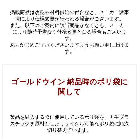
掲載商品は改良や材料供給の都合など、メーカー諸事
情により仕様変更が行われる場合がございます。
また、以下のご案内に該当商品がなくとも、メーカー
により随時予告なく仕様変更となる場合もございま
す。
あらかじめご了承くださいますようお願い申し上げま
す。
ゴールドウイン 納品時のポリ袋に
関して
製品を納入する際に使用しているポリ袋を、再生プラ
スチックを原料としたリサイクル可能なポリ袋に順次
切り替えています。