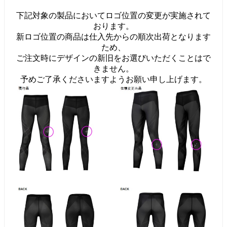
下記対象の製品においてロゴ位置の変更が実施されて
おります。
新ロゴ位置の商品は仕入先からの順次出荷となります
ため、
ご注文時にデザインの新旧をお選びいただくことはで
きません。
予めご了承くださいますようお願い申し上げます。