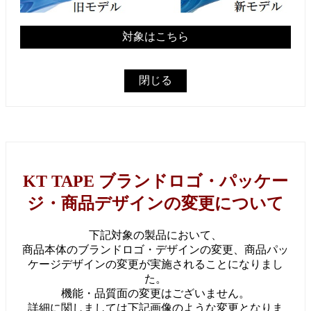
対象はこちら
閉じる
KT TAPE ブランドロゴ・パッケー
ジ・商品デザインの変更について
下記対象の製品において、
商品本体のブランドロゴ・デザインの変更、商品パッ
ケージデザインの変更が実施されることになりまし
た。
機能・品質面の変更はございません。
詳細に関しましては下記画像のような変更となりま