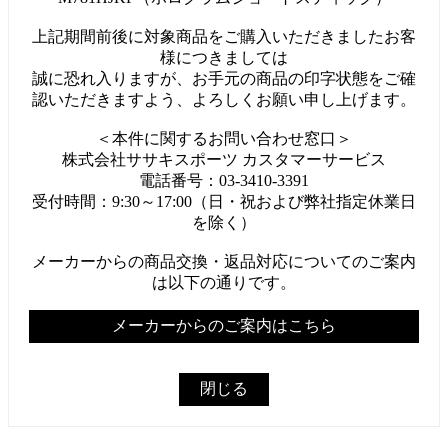
上記期間前後に対象商品をご購入いただきましたお客
様につきましては
誠に恐れ入りますが、お手元の商品の印字状態をご確
認いただきますよう、よろしくお願い申し上げます。
＜本件に関するお問い合わせ窓口＞
株式会社ササキスポーツ カスタマーサービス
電話番号：03-3410-3391
受付時間：9:30～17:00（日・祝および弊社指定休業日
を除く）
メーカーからの商品交換・返品対応についてのご案内
は以下の通りです。
メーカーからのご案内はこちら
閉じる