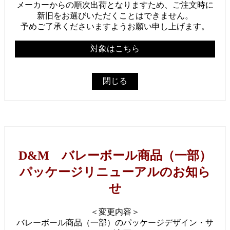
メーカーからの順次出荷となりますため、ご注文時に
新旧をお選びいただくことはできません。
予めご了承くださいますようお願い申し上げます。
対象はこちら
閉じる
D&M バレーボール商品（一部）
パッケージリニューアルのお知ら
せ
＜変更内容＞
バレーボール商品（一部）のパッケージデザイン・サ