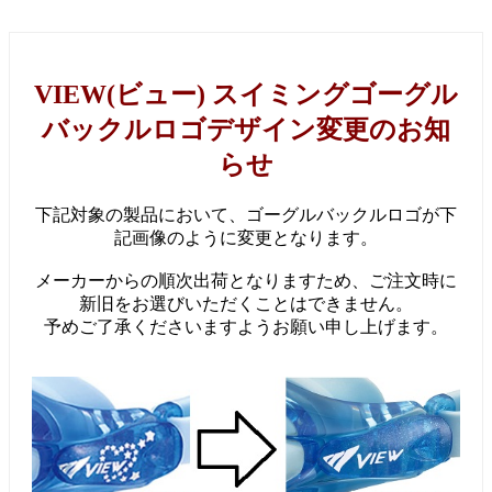
VIEW(ビュー) スイミングゴーグル
バックルロゴデザイン変更のお知
らせ
下記対象の製品において、ゴーグルバックルロゴが下
記画像のように変更となります。
メーカーからの順次出荷となりますため、ご注文時に
新旧をお選びいただくことはできません。
予めご了承くださいますようお願い申し上げます。