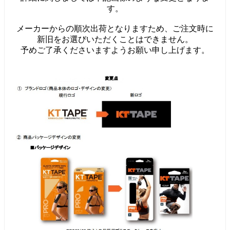
す。
メーカーからの順次出荷となりますため、ご注文時に
新旧をお選びいただくことはできません。
予めご了承くださいますようお願い申し上げます。