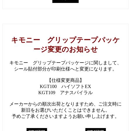
キモニー グリップテープパッケ
ージ変更のお知らせ
キモニー グリップテープパッケージに関しまして、
シール貼付部分が印刷仕様へと変更になります。
【仕様変更商品】
KGT100 ハイソフトEX
KGT109 アナスパイラル
メーカーからの順次出荷となりますため、ご注文時に
新旧をお選びいただくことはできません。
予めご了承くださいますようお願い申し上げます。