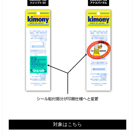
対象はこちら