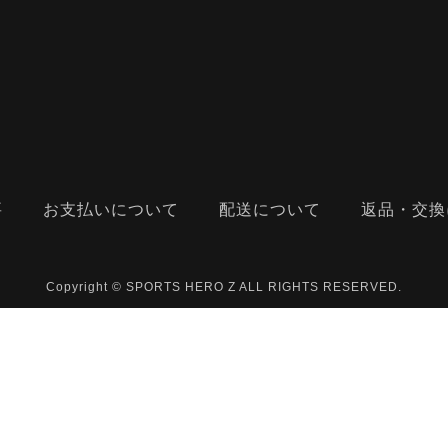
要
お支払いについて
配送について
返品・交換
Copyright © SPORTS HERO Z ALL RIGHTS RESERVED.