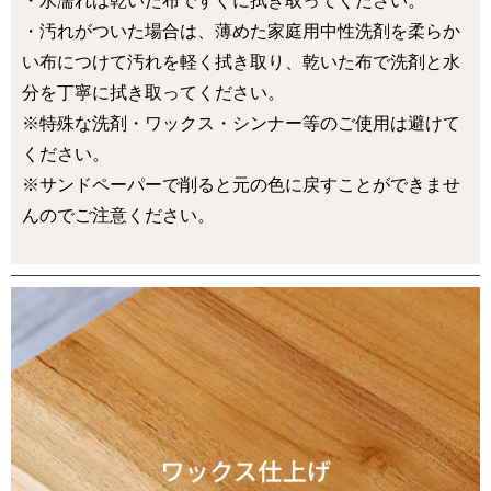
・水濡れは乾いた布ですぐに拭き取ってください。
・汚れがついた場合は、薄めた家庭用中性洗剤を柔らか
い布につけて汚れを軽く拭き取り、乾いた布で洗剤と水
分を丁寧に拭き取ってください。
※特殊な洗剤・ワックス・シンナー等のご使用は避けて
ください。
※サンドペーパーで削ると元の色に戻すことができませ
んのでご注意ください。