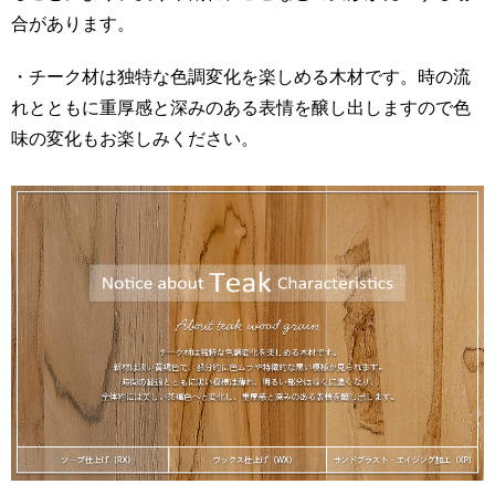
合があります。
・チーク材は独特な色調変化を楽しめる木材です。時の流
れとともに重厚感と深みのある表情を醸し出しますので色
味の変化もお楽しみください。