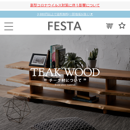
新型コロナウイルス対策に伴う影響について
3,980円以上で送料無料(一部地域を除く)▼