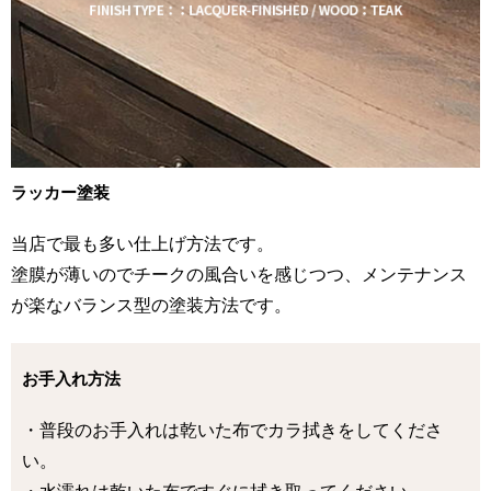
ラッカー塗装
当店で最も多い仕上げ方法です。
塗膜が薄いのでチークの風合いを感じつつ、メンテナンス
が楽なバランス型の塗装方法です。
お手入れ方法
・普段のお手入れは乾いた布でカラ拭きをしてくださ
い。