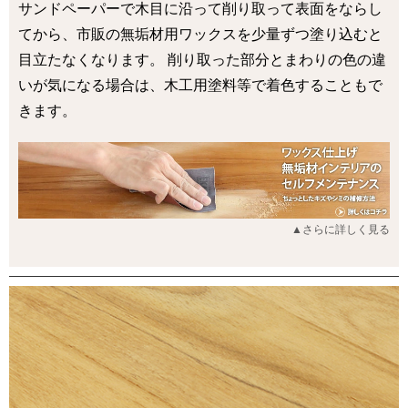
サンドペーパーで木目に沿って削り取って表面をならし
てから、市販の無垢材用ワックスを少量ずつ塗り込むと
目立たなくなります。 削り取った部分とまわりの色の違
いが気になる場合は、木工用塗料等で着色することもで
きます。
▲さらに詳しく見る