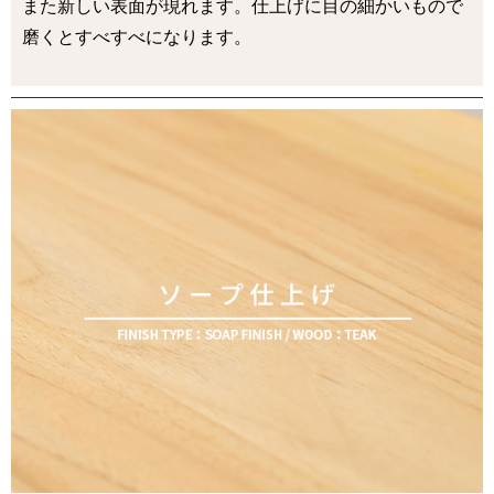
また新しい表面が現れます。仕上げに目の細かいもので
磨くとすべすべになります。