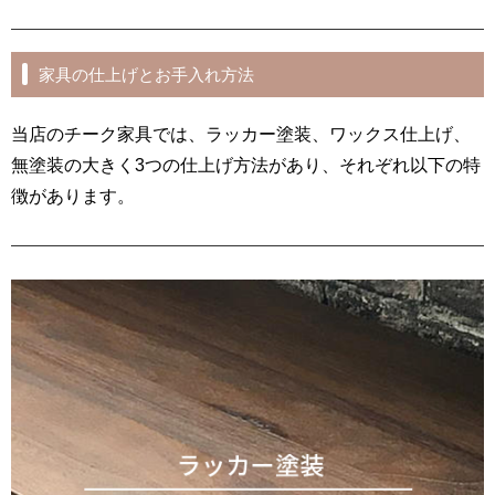
家具の仕上げとお手入れ方法
当店のチーク家具では、ラッカー塗装、ワックス仕上げ、
無塗装の大きく3つの仕上げ方法があり、それぞれ以下の特
徴があります。