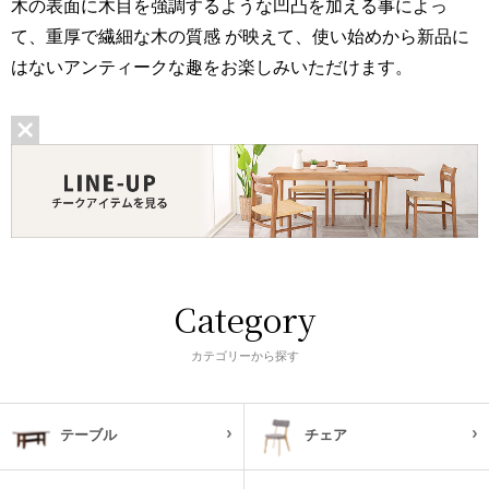
木の表面に木目を強調するような凹凸を加える事によっ
て、重厚で繊細な木の質感 が映えて、使い始めから新品に
はないアンティークな趣をお楽しみいただけます。