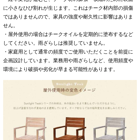
に小さなひび割れが生じます。これはチーク材内部の損傷
ではありませんので、家具の強度や耐久性に影響はありま
せん。
・屋外使用の場合はチークオイルを定期的に塗布するなど
してください。雨ざらしは推奨していません。
・家庭用として通常の頻度でご使用いただくことを前提に
企画設計しています。業務用や雨ざらしなど、使用頻度や
環境により破損や劣化が早まる可能性があります。