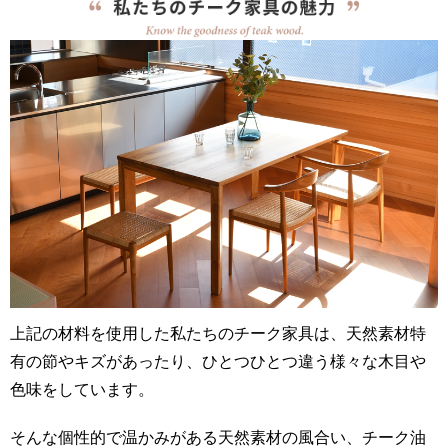
上記の材料を使用した私たちのチーク家具は、天然素材特
有の節やキズがあったり、ひとつひとつ違う様々な木目や
色味をしています。
そんな個性的で温かみがある天然素材の風合い、チーク油