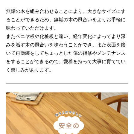
無垢の木を組み合わせることにより、大きなサイズにす
ることができるため、無垢の木の風合いをよりお手軽に
味わっていただけます。
またベニヤ板や化粧板と違い、経年変化によってより深
みを増す木の風合いを味わうことができ、また表面を磨
いて再塗装をしてちょっとした傷の補修やメンテナンス
をすることができるので、愛着を持って大事に育ててい
く楽しみがあります。