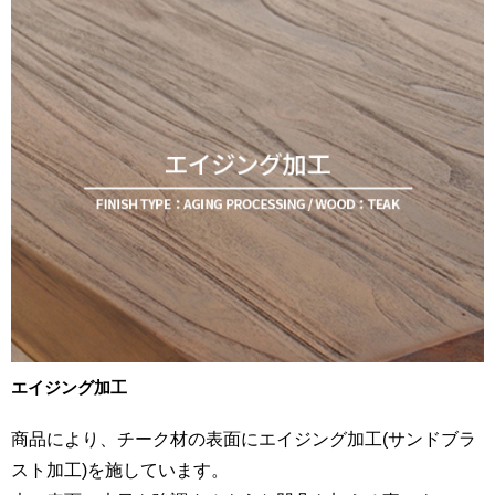
エイジング加工
商品により、チーク材の表面にエイジング加工(サンドブラ
スト加工)を施しています。