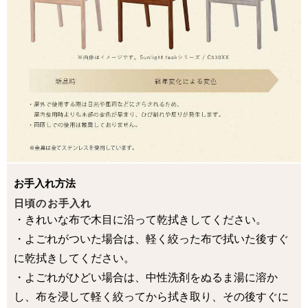
お手入れ方法
日頃のお手入れ
・きれいな布で木目に沿って乾拭きしてください。
・よごれがついた場合は、軽く絞った布で拭いた後すぐ
に乾拭きしてください。
・よごれがひどい場合は、中性洗剤をぬるま湯に溶か
し、布を浸して軽く絞ってから拭き取り、その後すぐに