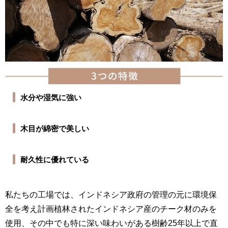
水分や湿気に強い
木目が綿密で美しい
耐久性に優れている
私たちの工場では、インドネシア政府の管理の元に環境保
全を考え計画植林されたインドネシア産のチーク材のみを
使用、その中でも特に深い味わいがある樹齢25年以上で直