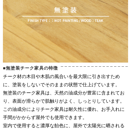
■無塗装チーク家具の特徴
チーク材の木目や木肌の風合いを最大限に引き出すため
に、塗装をしないでそのままの状態で仕上げています。
無塗装のチーク家具は、天然の油成分が豊富に含まれてお
り、表面が滑らかで肌触りがよく、しっとりしています。
この油成分によりチーク家具は耐久性に優れ、お手入れに
手間がかからず屋外でも使用できます。
室内で使用すると濃厚な飴色に、屋外で太陽光に晒される