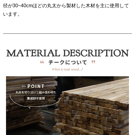
径が30~40cmほどの丸太から製材した木材を主に使用して
います。