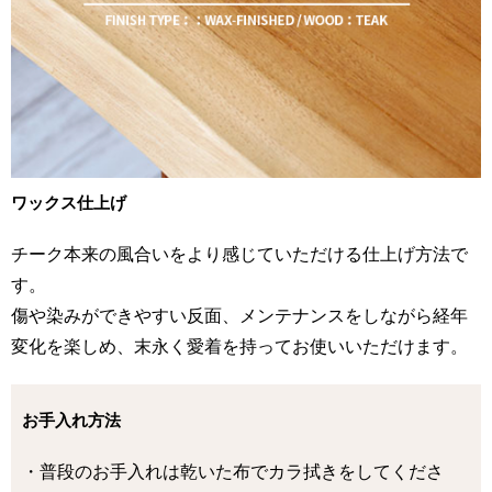
ワックス仕上げ
チーク本来の風合いをより感じていただける仕上げ方法で
す。
傷や染みができやすい反面、メンテナンスをしながら経年
変化を楽しめ、末永く愛着を持ってお使いいただけます。
お手入れ方法
・普段のお手入れは乾いた布でカラ拭きをしてくださ