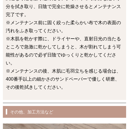
分を拭き取り、日陰で完全に乾燥させるとメンテナンス
完了です。
※メンテナンス前に固く絞った柔らかい布で木の表面の
汚れをふき取ってください。
※木肌を乾かす際に、ドライヤーや、直射日光の当たる
ところで急激に乾かしてしまうと、木が割れてしまう可
能性があるので必ず日陰でゆっくりと乾かしてくださ
い。
※メンテナンスの後、木肌に毛羽立ちを感じる場合は、
400番手以上の細かさのサンドペーパーで優しく研磨、
その後乾拭きしてください。
その他、加工方法など