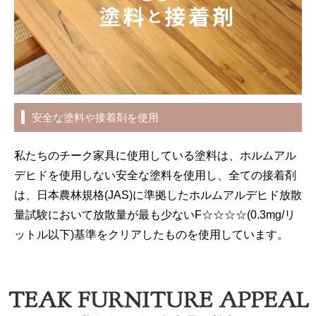
安全な塗料や接着剤を使用
私たちのチーク家具に使用している塗料は、ホルムアル
デヒドを使用しない安全な塗料を使用し、全ての接着剤
は、日本農林規格(JAS)に準拠したホルムアルデヒド放散
量試験において放散量が最も少ないF☆☆☆☆(0.3mg/リ
ットル以下)基準をクリアしたものを使用しています。