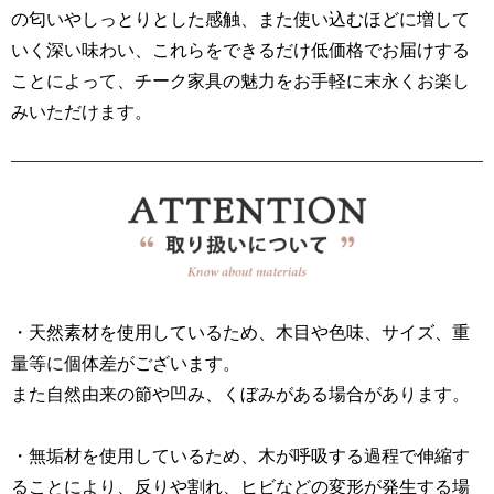
の匂いやしっとりとした感触、また使い込むほどに増して
いく深い味わい、これらをできるだけ低価格でお届けする
ことによって、チーク家具の魅力をお手軽に末永くお楽し
みいただけます。
・天然素材を使用しているため、木目や色味、サイズ、重
量等に個体差がございます。
また自然由来の節や凹み、くぼみがある場合があります。
・無垢材を使用しているため、木が呼吸する過程で伸縮す
ることにより、反りや割れ、ヒビなどの変形が発生する場