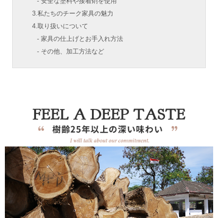
- 安全な塗料や接着剤を使用
3.私たちのチーク家具の魅力
4.取り扱いについて
- 家具の仕上げとお手入れ方法
- その他、加工方法など