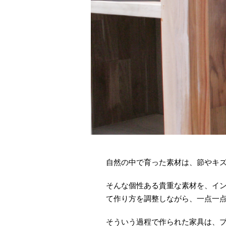
自然の中で育った素材は、節やキ
そんな個性ある貴重な素材を、イ
て作り方を調整しながら、一点一
そういう過程で作られた家具は、