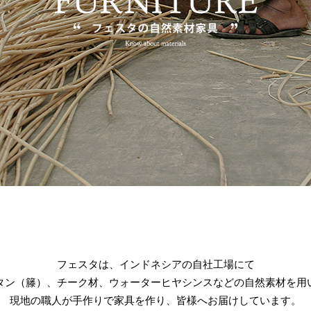
フェスタは、インドネシアの自社工場にて
タン（籐）、チーク材、ウォーターヒヤシンスなどの自然素材を用
現地の職人が手作りで家具を作り、皆様へお届けしています。