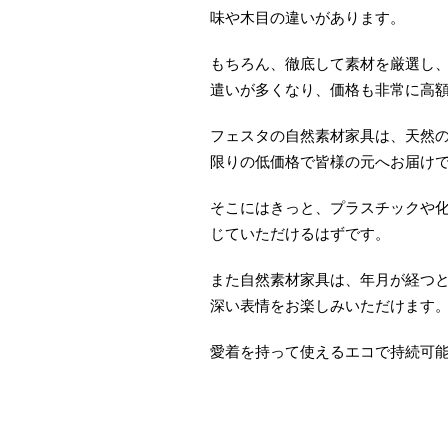
味や木目の違いがあります。
もちろん、徹底して素材を厳選し
遣いが多くなり、価格も非常に高
フェスタの自然素材家具は、天然の
限りの低価格で皆様の元へお届け
そこにはきっと、プラスチックや
じていただけるはずです。
また自然素材家具は、年月が経つと
深い表情をお楽しみいただけます
愛着を持って使えるエコで持続可