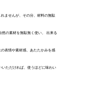
しれませんが、その分、材料の無駄
自然の素材を無駄無く使い、 出来る
はの表情や素材感、あたたかみを感
いいただければ、使うほどに味わい