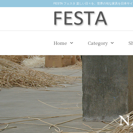
FESTA フェスタ 楽しい日々を。世界の旬な家具を日本サ
Home
Category
S