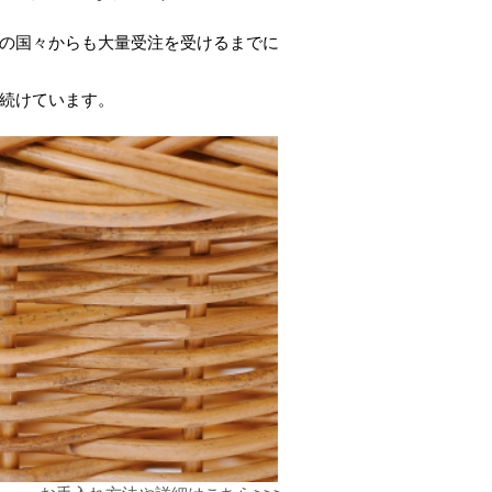
の国々からも大量受注を受けるまでに
続けています。