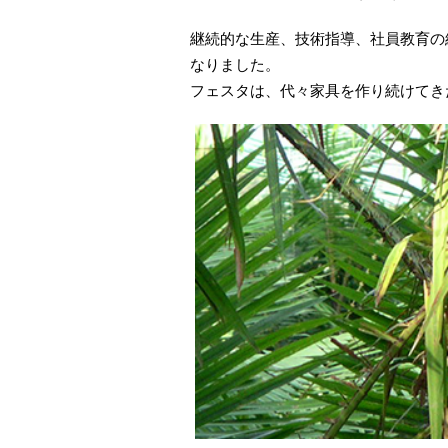
継続的な生産、技術指導、社員教育の
なりました。
フェスタは、代々家具を作り続けてき