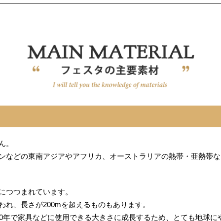
ん。
ンなどの東南アジアやアフリカ、オーストラリアの熱帯・亜熱帯な
につつまれています。
われ、長さが200mを超えるものもあります。
10年で家具などに使用できる大きさに成長するため、とても地球に