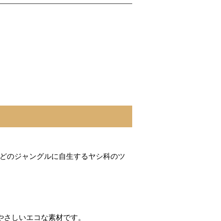
どのジャングルに自生するヤシ科のツ
やさしいエコな素材です。