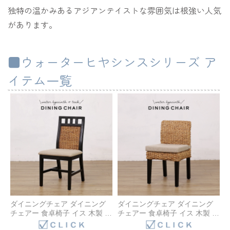
独特の温かみあるアジアンテイストな雰囲気は根強い人気
があります。
■ウォーターヒヤシンスシリーズ ア
イテム一覧
ダイニングチェア ダイニング
ダイニングチェア ダイニング
チェアー 食卓椅子 イス 木製 ウ
チェアー 食卓椅子 イス 木製 ウ
ォーターヒヤシンス クッショ
ォーターヒヤシンス クッショ