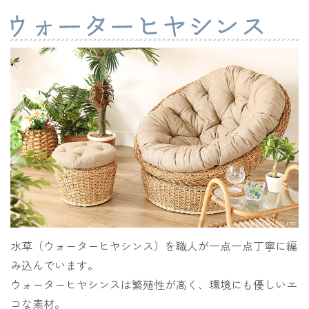
水草（ウォーターヒヤシンス）を職人が一点一点丁寧に編
み込んでいます。
ウォーターヒヤシンスは繁殖性が高く、環境にも優しいエ
コな素材。