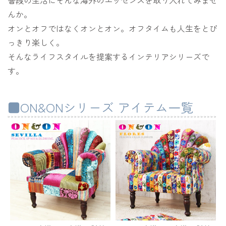
普段の生活にそんな海外のエッセンスを取り入れてみませ
んか。
オンとオフではなくオンとオン。オフタイムも人生をとび
っきり楽しく。
そんなライフスタイルを提案するインテリアシリーズで
す。
■ON&ONシリーズ アイテム一覧