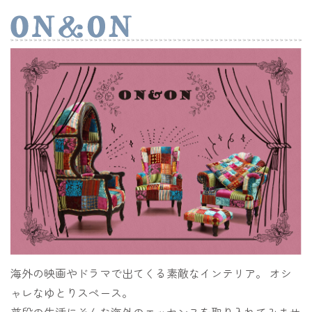
海外の映画やドラマで出てくる素敵なインテリア。 オシ
ャレなゆとりスペース。