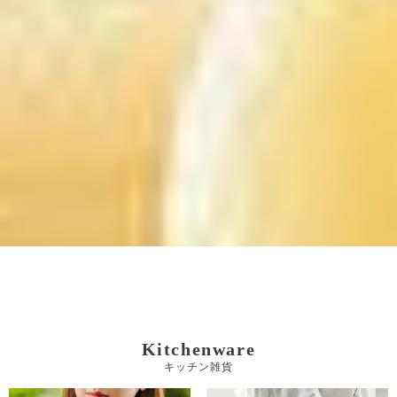
Kitchenware
キッチン雑貨