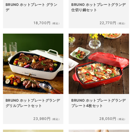
BRUNO ホットプレート グラン
BRUNO ホットプレートグランデ
デ
仕切り鍋セット
18,700円
22,770円
（税込）
（税込）
BRUNO ホットプレートグランデ
BRUNO ホットプレートグランデ
グリルプレートセット
プレート4枚セット
23,980円
28,050円
（税込）
（税込）