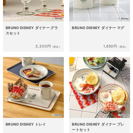
BRUNO DISNEY ダイナー グラ
BRUNO DISNEY ダイナー マグ
スセット
3,300円
1,650円
（税込）
（税込）
BRUNO DISNEY トレイ
BRUNO DISNEY ダイナー プレ
ートセット