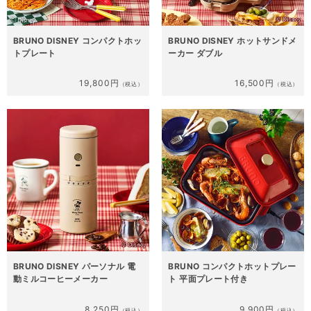
BRUNO DISNEY コンパクトホッ
BRUNO DISNEY ホットサンドメ
トプレート
ーカー ダブル
19,800円
16,500円
（税込）
（税込）
BRUNO DISNEY パーソナル 電
BRUNO コンパクトホットプレー
動ミルコーヒーメーカー
ト 平面プレート付き
8,250円
9,900円
（税込）
（税込）