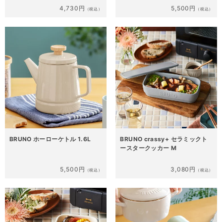
4,730円
5,500円
（税込）
（税込）
BRUNO ホーローケトル 1.6L
BRUNO crassy+ セラミックト
ースタークッカー M
5,500円
3,080円
（税込）
（税込）