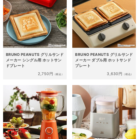
BRUNO PEANUTS グリルサンド
BRUNO PEANUTS グリルサンド
メーカー シングル用 ホットサン
メーカー ダブル用 ホットサンド
ドプレート
プレート
2,750円
3,630円
（税込）
（税込）