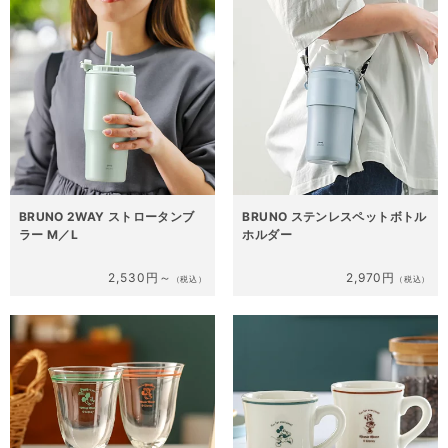
BRUNO 2WAY ストロータンブ
BRUNO ステンレスペットボトル
ラー M／L
ホルダー
2,530円～
2,970円
（税込）
（税込）