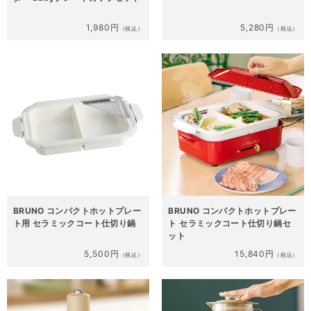
1,980円
5,280円
（税込）
（税込）
BRUNO コンパクトホットプレー
BRUNO コンパクトホットプレー
ト用 セラミックコート仕切り鍋
ト セラミックコート仕切り鍋セ
ット
5,500円
15,840円
（税込）
（税込）