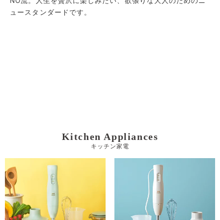
NO流。人生を贅沢に楽しみたい、欲張りな大人のためのニ
ュースタンダードです。
Kitchen Appliances
キッチン家電