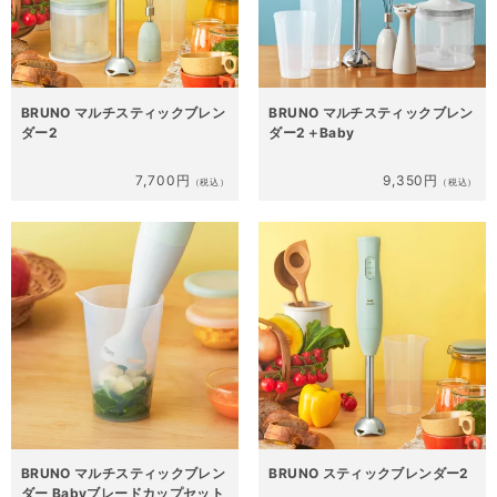
BRUNO マルチスティックブレン
BRUNO マルチスティックブレン
ダー2
ダー2＋Baby
7,700円
9,350円
（税込）
（税込）
BRUNO マルチスティックブレン
BRUNO スティックブレンダー2
ダー Babyブレードカップセット