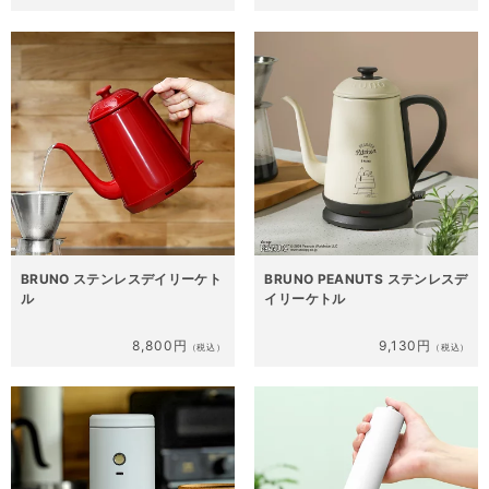
BRUNO ステンレスデイリーケト
BRUNO PEANUTS ステンレスデ
ル
イリーケトル
8,800円
9,130円
（税込）
（税込）