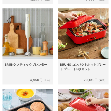
BRUNO スティックブレンダー
BRUNO コンパクトホットプレー
ト プレート5枚セット
4,950円
20,130円
（税込）
（税込）