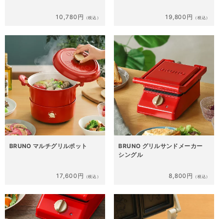
10,780円
19,800円
（税込）
（税込）
BRUNO マルチグリルポット
BRUNO グリルサンドメーカー
シングル
17,600円
8,800円
（税込）
（税込）