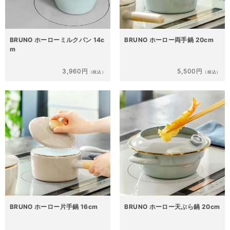
BRUNO ホーローミルクパン 14c
BRUNO ホーロー両手鍋 20cm
m
3,960円
5,500円
（税込）
（税込）
BRUNO ホーロー片手鍋 16cm
BRUNO ホーロー天ぷら鍋 20cm