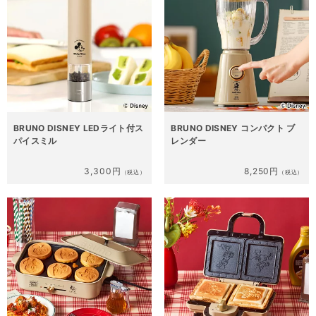
BRUNO DISNEY LEDライト付ス
BRUNO DISNEY コンパクト ブ
パイスミル
レンダー
3,300円
8,250円
（税込）
（税込）