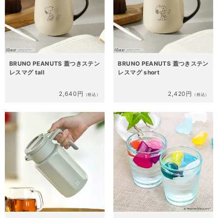
BRUNO PEANUTS 蓋つきステン
BRUNO PEANUTS 蓋つきステン
レスマグ tall
レスマグ short
2,640円
2,420円
（税込）
（税込）