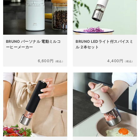
BRUNO パーソナル 電動ミルコ
BRUNO LEDライト付スパイスミ
ーヒーメーカー
ル 2本セット
6,600円
4,400円
（税込）
（税込）