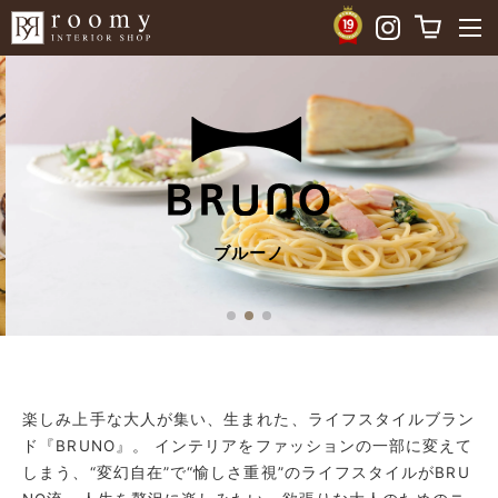
ブルーノ
楽しみ上手な大人が集い、生まれた、ライフスタイルブラン
ド『BRUNO』。 インテリアをファッションの一部に変えて
しまう、“変幻自在”で“愉しさ重視”のライフスタイルがBRU