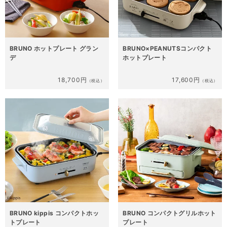
BRUNO ホットプレート グラン
BRUNO×PEANUTSコンパクト
デ
ホットプレート
18,700円
17,600円
（税込）
（税込）
BRUNO kippis コンパクトホッ
BRUNO コンパクトグリルホット
トプレート
プレート