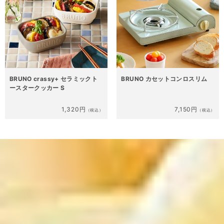
BRUNO crassy+ セラミックト
BRUNO カセットコンロスリム
ースタークッカー S
1,320円
7,150円
（税込）
（税込）