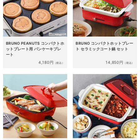
BRUNO PEANUTS コンパクトホ
BRUNO コンパクトホットプレー
ットプレート用 パンケーキプレ
ト セラミックコート鍋 セット
ート
4,180円
14,850円
（税込）
（税込）