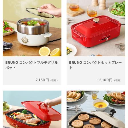
BRUNO コンパクトマルチグリル
BRUNO コンパクトホットプレー
ポット
ト
7,150円
12,100円
（税込）
（税込）