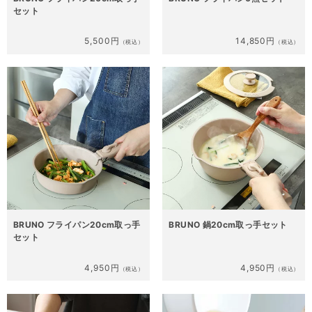
セット
5,500円
14,850円
（税込）
（税込）
BRUNO フライパン20cm取っ手
BRUNO 鍋20cm取っ手セット
セット
4,950円
4,950円
（税込）
（税込）