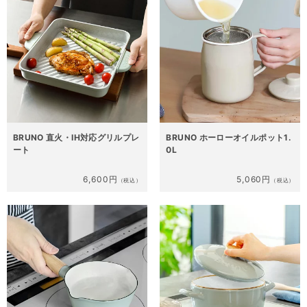
BRUNO 直火・IH対応グリルプレ
BRUNO ホーローオイルポット1.
ート
0L
6,600円
5,060円
（税込）
（税込）