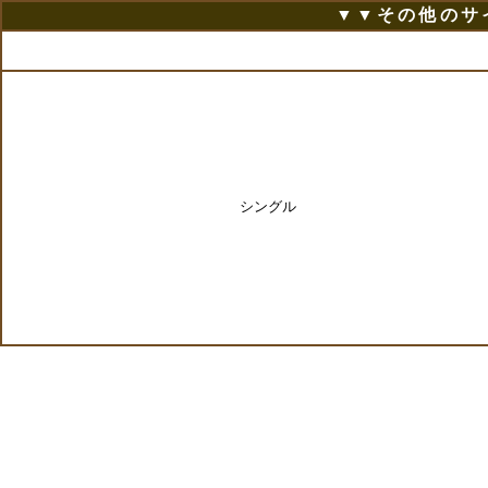
▼▼その他のサ
シングル