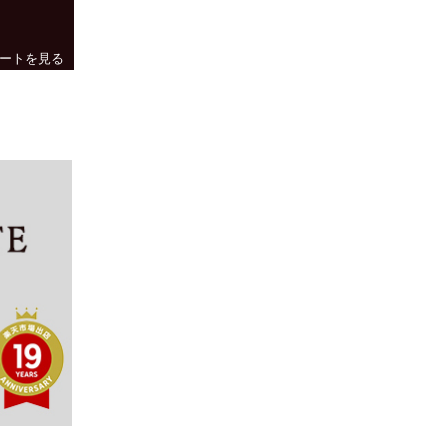
ートを見る