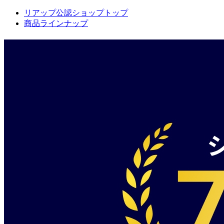
リアップ公認ショップトップ
商品ラインナップ