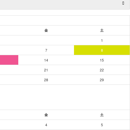
金
土
1
7
8
14
15
21
22
28
29
金
土
4
5