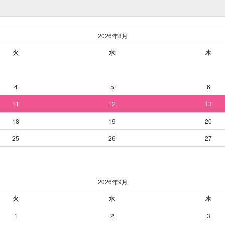
2026年8月
火
水
木
4
5
6
11
12
13
18
19
20
25
26
27
2026年9月
火
水
木
1
2
3