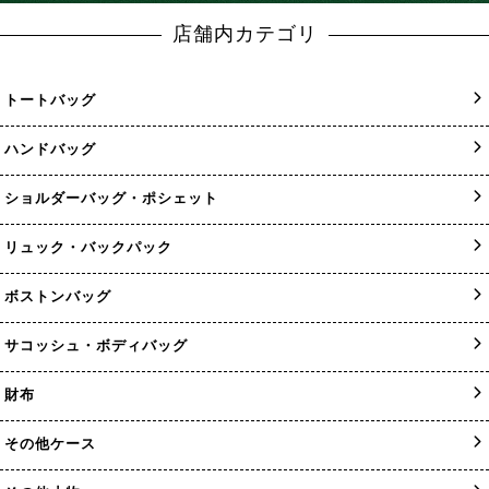
店舗内カテゴリ
トートバッグ
ハンドバッグ
ショルダーバッグ・ポシェット
リュック・バックパック
ボストンバッグ
サコッシュ・ボディバッグ
財布
その他ケース