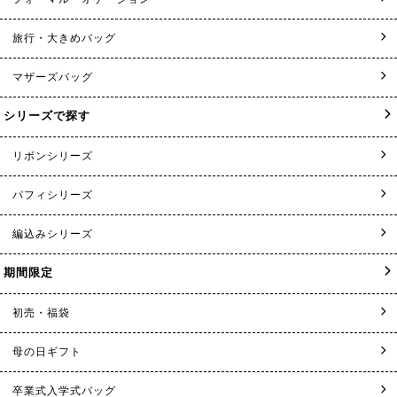
旅行・大きめバッグ
マザーズバッグ
シリーズで探す
リボンシリーズ
パフィシリーズ
編込みシリーズ
期間限定
初売・福袋
母の日ギフト
卒業式入学式バッグ