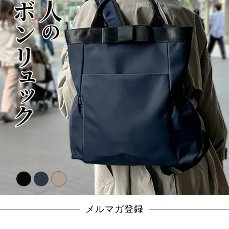
メルマガ登録