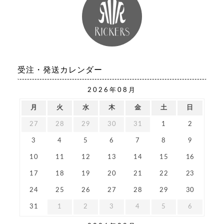
受注・発送カレンダー
2026年08月
月
火
水
木
金
土
日
27
28
29
30
31
1
2
3
4
5
6
7
8
9
10
11
12
13
14
15
16
17
18
19
20
21
22
23
24
25
26
27
28
29
30
31
1
2
3
4
5
6