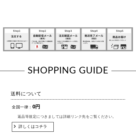
SHOPPING GUIDE
送料について
0円
全国一律：
返品等規定につきましては詳細リンク先をご覧ください。
詳しくはコチラ