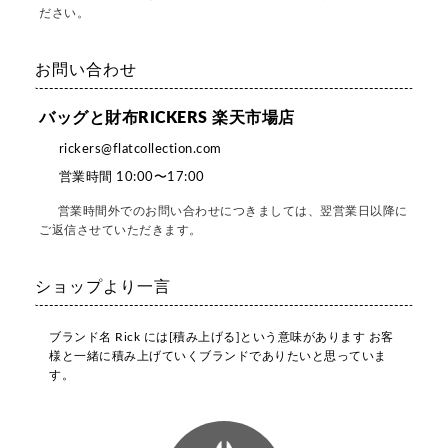
ださい。
お問い合わせ
バッグと財布RICKERS 楽天市場店
rickers@flatcollection.com
営業時間 10:00〜17:00
営業時間外でのお問い合わせにつきましては、翌営業日以降に
ご返信させていただきます。
ショップより一言
ブランド名 Rick には[積み上げる]という意味があります お客
様と⼀緒に積み上げていくブランドでありたいと思っていま
す。