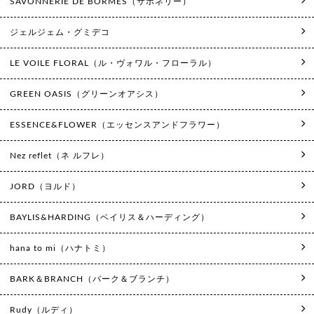
SAVONNERIE DE BORMES（サボネリー）
ジェルジェム・グミデコ
LE VOILE FLORAL（ル・ヴォワル・フローラル）
GREEN OASIS（グリーンオアシス）
ESSENCE&FLOWER（エッセンスアンドフラワー）
Nez reflet（ネ ルフレ）
JORD（ヨルド）
BAYLIS&HARDING（ベイリス＆ハーディング）
hana to mi（ハナトミ）
BARK＆BRANCH（バーク＆ブランチ）
Rudy（ルディ）