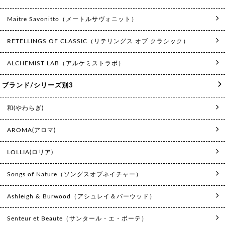
Maitre Savonitto（メートルサヴォニット）
RETELLINGS OF CLASSIC（リテリングス オブ クラシック）
ALCHEMIST LAB（アルケミストラボ）
ブランド/シリーズ別3
和(やわらぎ)
AROMA(アロマ)
LOLLIA(ロリア)
Songs of Nature（ソングスオブネイチャー）
Ashleigh & Burwood（アシュレイ＆バーウッド）
Senteur et Beaute（サンタール・エ・ボーテ）