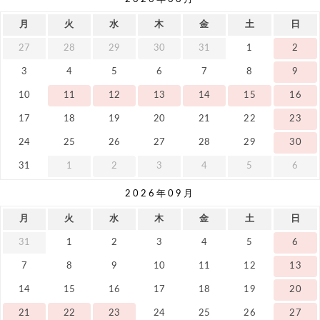
月
火
水
木
金
土
日
27
28
29
30
31
1
2
3
4
5
6
7
8
9
10
11
12
13
14
15
16
17
18
19
20
21
22
23
24
25
26
27
28
29
30
31
1
2
3
4
5
6
2026年09月
月
火
水
木
金
土
日
31
1
2
3
4
5
6
7
8
9
10
11
12
13
14
15
16
17
18
19
20
21
22
23
24
25
26
27