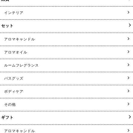
インテリア
セット
アロマキャンドル
アロマオイル
ルームフレグランス
バスグッズ
ボディケア
その他
ギフト
アロマキャンドル