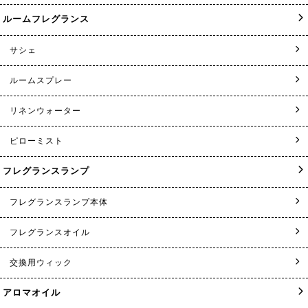
ルームフレグランス
サシェ
ルームスプレー
リネンウォーター
ピローミスト
フレグランスランプ
フレグランスランプ本体
フレグランスオイル
交換用ウィック
アロマオイル