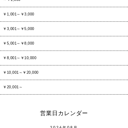
￥1,001～￥3,000
￥3,001～￥5,000
￥5,001～￥8,000
￥8,001～￥10,000
￥10,001～￥20,000
￥20,001～
営業日カレンダー
2026年08月