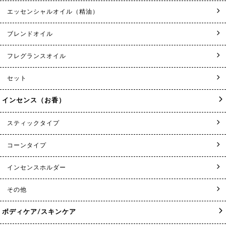
エッセンシャルオイル（精油）
ブレンドオイル
フレグランスオイル
セット
インセンス（お香）
スティックタイプ
コーンタイプ
インセンスホルダー
その他
ボディケア/スキンケア