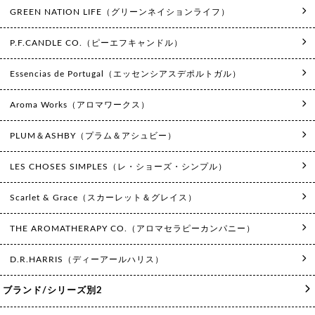
GREEN NATION LIFE（グリーンネイションライフ）
P.F.CANDLE CO.（ピーエフキャンドル）
Essencias de Portugal（エッセンシアスデポルトガル）
Aroma Works（アロマワークス）
PLUM＆ASHBY（プラム＆アシュビー）
LES CHOSES SIMPLES（レ・ショーズ・シンプル）
Scarlet & Grace（スカーレット＆グレイス）
THE AROMATHERAPY CO.（アロマセラピーカンパニー）
D.R.HARRIS（ディーアールハリス）
ブランド/シリーズ別2