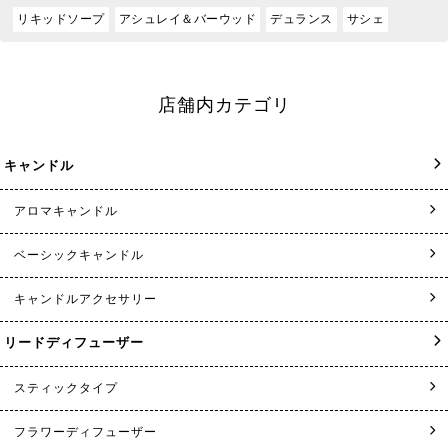
リキッドソープ
アシュレイ＆バーウッド
デュランス
サシェ
店舗内カテゴリ
キャンドル
アロマキャンドル
ベーシックキャンドル
キャンドルアクセサリー
リードディフューザー
スティックタイプ
フラワーディフューザー