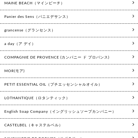
MAINE BEACH（マインビーチ）
Panier des Sens（パニエデサンス）
grancense（グランセンス）
a day（ア デイ）
COMPAGNIE DE PROVENCE (カンパニー ド プロバンス)
MOR(モア)
PETIT ESSENTIAL OIL（プチエッセンシャルオイル）
LOTHANTIQUE（ロタンティック）
English Soap Company（イングリッシュソープカンパニー）
CASTELBEL（キャステルベル）