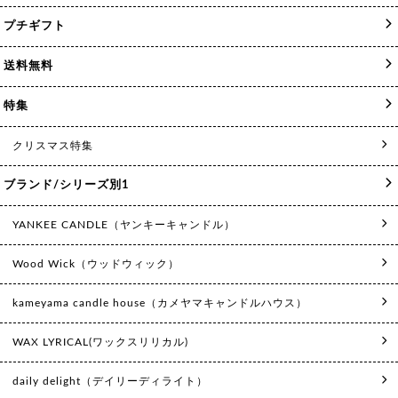
プチギフト
送料無料
特集
クリスマス特集
ブランド/シリーズ別1
YANKEE CANDLE（ヤンキーキャンドル）
Wood Wick（ウッドウィック）
kameyama candle house（カメヤマキャンドルハウス）
WAX LYRICAL(ワックスリリカル)
daily delight（デイリーディライト）