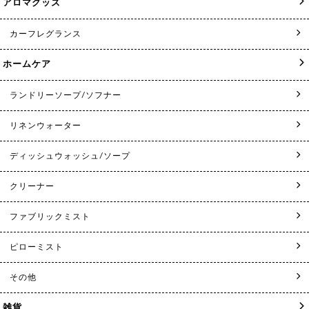
アロマグッズ
カーフレグランス
ホームケア
ランドリーソープ/ソフナー
リネンウォーター
ディッシュウォッシュ/ソープ
クリーナー
ファブリックミスト
ピローミスト
その他
雑貨