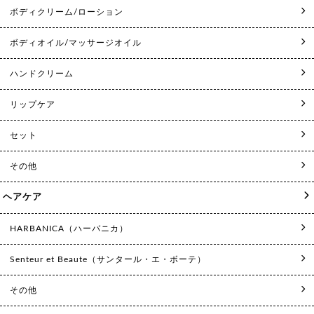
ボディクリーム/ローション
ボディオイル/マッサージオイル
ハンドクリーム
リップケア
セット
その他
ヘアケア
HARBANICA（ハーバニカ）
Senteur et Beaute（サンタール・エ・ボーテ）
その他