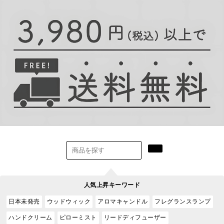
人気上昇キーワード
日本未発売
ウッドウィック
アロマキャンドル
フレグランスランプ
ハンドクリーム
ピローミスト
リードディフューザー