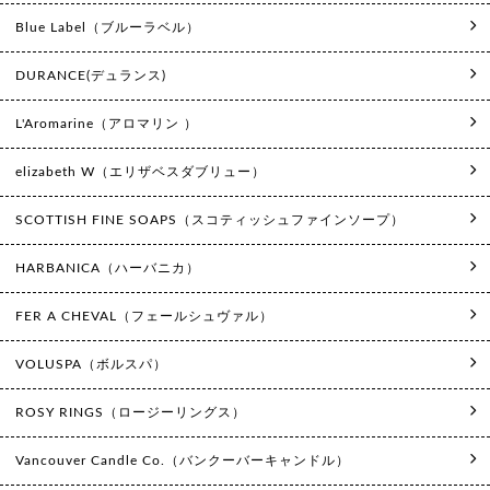
Blue Label（ブルーラベル）
DURANCE(デュランス)
L'Aromarine（アロマリン ）
elizabeth W（エリザベスダブリュー）
SCOTTISH FINE SOAPS（スコティッシュファインソープ）
HARBANICA（ハーバニカ）
FER A CHEVAL（フェールシュヴァル）
VOLUSPA（ボルスパ）
ROSY RINGS（ロージーリングス）
Vancouver Candle Co.（バンクーバーキャンドル）