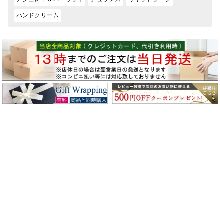
ハンドクリーム