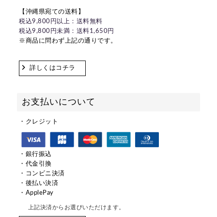
【沖縄県宛ての送料】
税込9,800円以上：送料無料
税込9,800円未満：送料1,650円
※商品に問わず上記の通りです。
詳しくはコチラ
お支払いについて
・クレジット
・銀行振込
・代金引換
・コンビニ決済
・後払い決済
・ApplePay
上記決済からお選びいただけます。