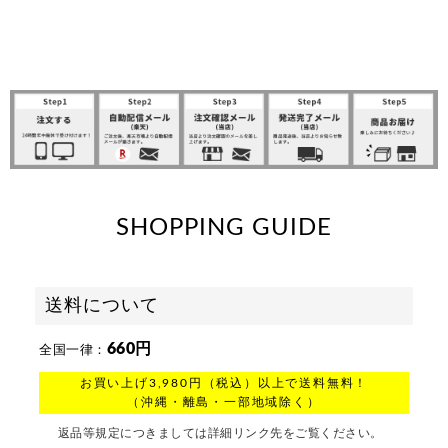
SHOPPING GUIDE
送料について
660円
全国一律：
お買い上げ3,980円（税込）以上で送料無料！
（沖縄・離島・一部地域除く）
返品等規定につきましては詳細リンク先をご覧ください。