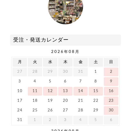
受注・発送カレンダー
2026年08月
月
火
水
木
金
土
日
27
28
29
30
31
1
2
3
4
5
6
7
8
9
10
11
12
13
14
15
16
17
18
19
20
21
22
23
24
25
26
27
28
29
30
31
1
2
3
4
5
6