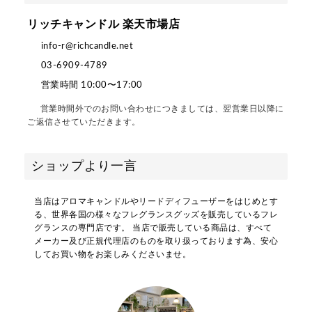
リッチキャンドル 楽天市場店
info-r@richcandle.net
03-6909-4789
営業時間 10:00〜17:00
営業時間外でのお問い合わせにつきましては、翌営業日以降に
ご返信させていただきます。
ショップより一言
当店はアロマキャンドルやリードディフューザーをはじめとす
る、世界各国の様々なフレグランスグッズを販売しているフレ
グランスの専門店です。 当店で販売している商品は、すべて
メーカー及び正規代理店のものを取り扱っております為、安心
してお買い物をお楽しみくださいませ。