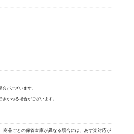
場合がございます。
できかねる場合がございます。
、商品ごとの保管倉庫が異なる場合には、あす楽対応が