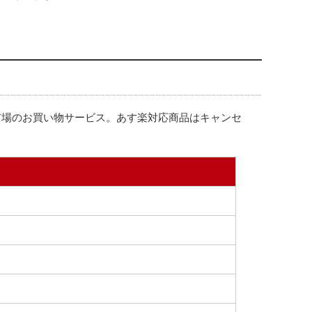
天市場のお買い物サービス。あす楽対応商品はキャンセ