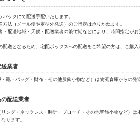
うパックにて配送手配いたします。
送方法（メール便や定型外発送）のご指定は承りかねます。
者・配送地域・天候・配送業者の繁忙期などにより、時間指定がお
の配送となるため、宅配ボックスへの配送をご希望の方は、ご購入
配送業者
服・靴・バッグ・財布・その他服飾小物など）は物流倉庫からの発
品の配送業者
（リング・ネックレス・時計・ブローチ・その他宝飾小物など）は
となります。