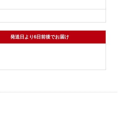
発送日より6日前後でお届け