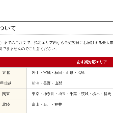
ついて
営業日）までのご注文で、指定エリア内なら最短翌日にお届けする楽
切できませんのでご注意ください。
あす楽対応エリア
東北
岩手・宮城・秋田・山形・福島
甲信越
新潟・長野・山梨
関東
東京・神奈川・埼玉・千葉・茨城・栃木・群馬
北陸
富山・石川・福井