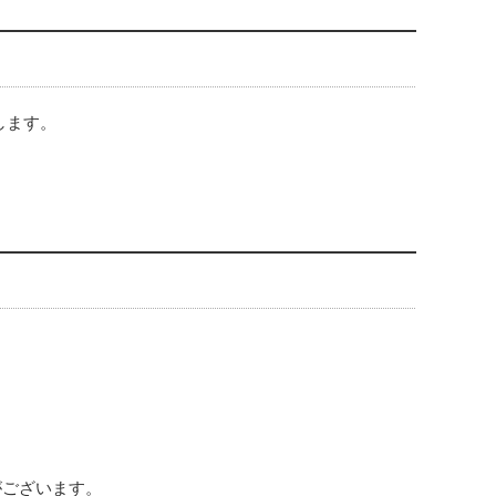
します。
がございます。