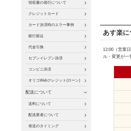
領収書の発行について
クレジットカード
カード決済時のエラー事例
あす楽に
銀行振込
代金引換
12:00（
ル・変更が一
セブンイレブン決済
コンビニ決済
オリコWebクレジット(ローン)
配送について
送料について
配送業者について
発送のタイミング